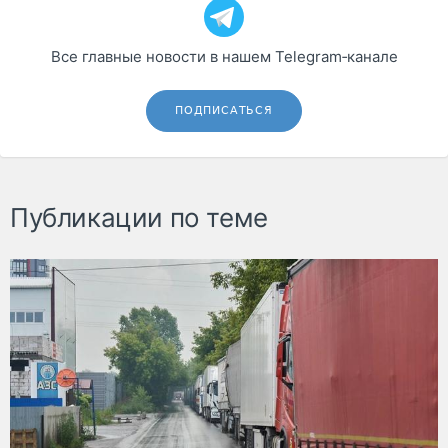
Все главные новости в нашем Telegram‑канале
ПОДПИСАТЬСЯ
Публикации по теме