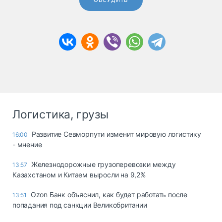
ОБСУДИТЬ
Логистика, грузы
Развитие Севморпути изменит мировую логистику
16:00
- мнение
Железнодорожные грузоперевозки между
13:57
Казахстаном и Китаем выросли на 9,2%
Ozon Банк объяснил, как будет работать после
13:51
попадания под санкции Великобритании