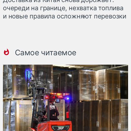
очереди на границе, нехватка топлива
и новые правила осложняют перевозки
Самое читаемое