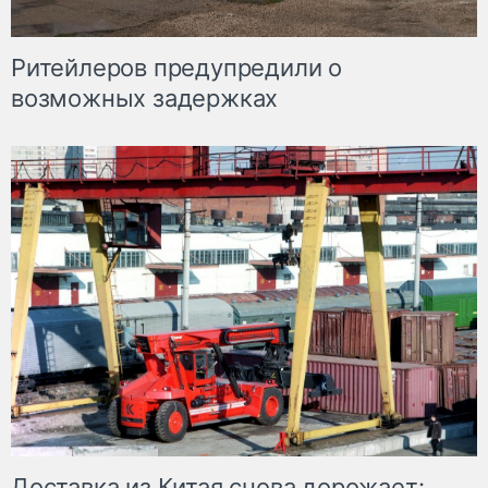
Ритейлеров предупредили о
возможных задержках
Доставка из Китая снова дорожает: