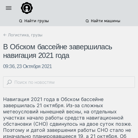
Найти грузы
Найти машины
← Логистика, грузы
В Обском бассейне завершилась
навигация 2021 года
09:36, 23 Октября 2021
Навигация 2021 года в Обском бассейне
завершилась 21 октября. Из-за сложных
метеоусловий нынешней весны, на отдельных
участках начало работы средств навигационной
обстановки (СНО) сдвинулось на двое суток позже.
Поэтому и датой завершения работы СНО стало не
изначально планировавшееся 19, а 21 октября. Об