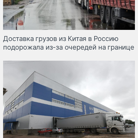
Доставка грузов из Китая в Россию
подорожала из-за очередей на границе