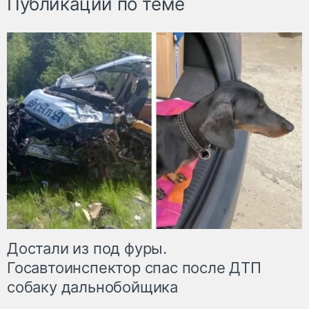
Публикации по теме
Достали из под фуры.
Госавтоинспектор спас после ДТП
собаку дальнобойщика