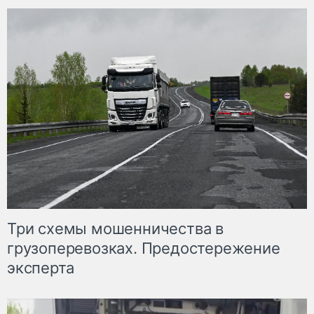
Три схемы мошенничества в
грузоперевозках. Предостережение
эксперта