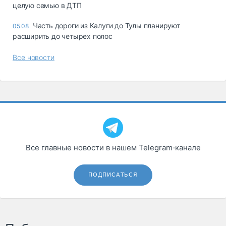
целую семью в ДТП
Часть дороги из Калуги до Тулы планируют
05.08
расширить до четырех полос
Все новости
Все главные новости в нашем Telegram‑канале
ПОДПИСАТЬСЯ