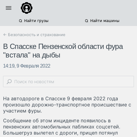
Найти грузы
Найти машины
← Безопасность и страхование
В Спасске Пензенской области фура
"встала" на дыбы
14:19, 9 Февраля 2022
На автодороге в Спасске 9 февраля 2022 года
произошло дорожно-транспортное происшествие с
участием фуры.
Сообщение об этом инциденте появилось в
пензенских автомобильных пабликах соцсетей.
Большегруз вылетел с дороги, прицеп потянул