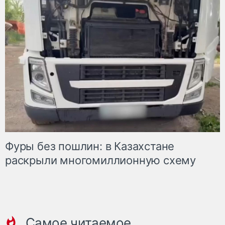
Фуры без пошлин: в Казахстане
раскрыли многомиллионную схему
Самое читаемое