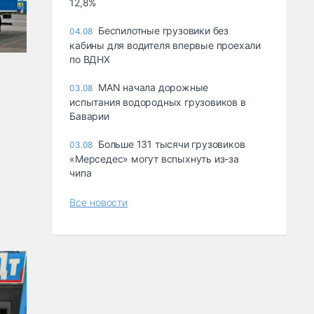
12,8%
Беспилотные грузовики без
04.08
кабины для водителя впервые проехали
по ВДНХ
MAN начала дорожные
03.08
испытания водородных грузовиков в
Баварии
Больше 131 тысячи грузовиков
03.08
«Мерседес» могут вспыхнуть из-за
чипа
Все новости