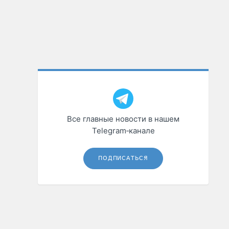
Все главные новости в нашем
Telegram‑канале
ПОДПИСАТЬСЯ