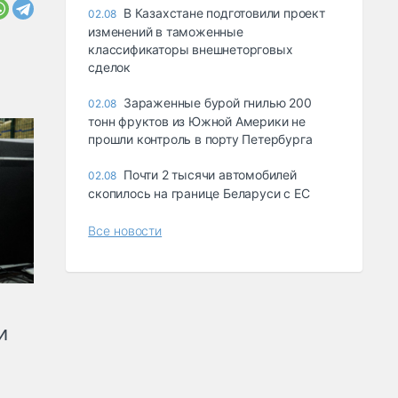
В Казахстане подготовили проект
02.08
изменений в таможенные
классификаторы внешнеторговых
сделок
Зараженные бурой гнилью 200
02.08
тонн фруктов из Южной Америки не
прошли контроль в порту Петербурга
Почти 2 тысячи автомобилей
02.08
скопилось на границе Беларуси с ЕС
Все новости
и