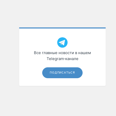
Все главные новости в нашем
Telegram‑канале
ПОДПИСАТЬСЯ