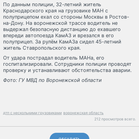
По данным полиции, 32-летний житель
Краснодарского края на грузовике МАН с
полуприцепом ехал со стороны Москвы в Ростов-
на-Дону. На воронежской трассе водитель не
выдержал безопасную дистанцию до ехавшего
впереди автопоезда КамАЗ и врезался в его
полуприцеп. За рулём КамАЗа сидел 45-летний
житель Ставропольского края.
От удара пострадал водитель МАНа, его
госпитализировали. Сотрудники полиции проводят
проверку и устанавливают обстоятельства аварии.
Фото: ГУ МВД по Воронежской области
дтп с несколькими грузовиками
воронежская область
212 просмотров всего.