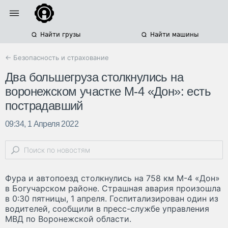
Найти грузы
Найти машины
← Безопасность и страхование
Два большегруза столкнулись на
воронежском участке М-4 «Дон»: есть
пострадавший
09:34, 1 Апреля 2022
Фура и автопоезд столкнулись на 758 км М-4 «Дон»
в Богучарском районе. Страшная авария произошла
в 0:30 пятницы, 1 апреля. Госпитализирован один из
водителей, сообщили в пресс-службе управления
МВД по Воронежской области.