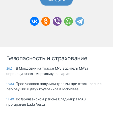
ОБСУДИТЬ
Безопасность и страхование
В Мордовии на трассе М-5 водитель МАЗа
20:21
спровоцировал смертельную аварию
Трое человек получили травмы при столкновении
18:34
легковушки и двух грузовиков в Могилеве
Во Фрунзенском районе Владимира МАЗ
17:49
протаранил Lada Vesta