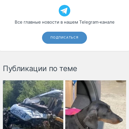
Все главные новости в нашем Telegram‑канале
ПОДПИСАТЬСЯ
Публикации по теме