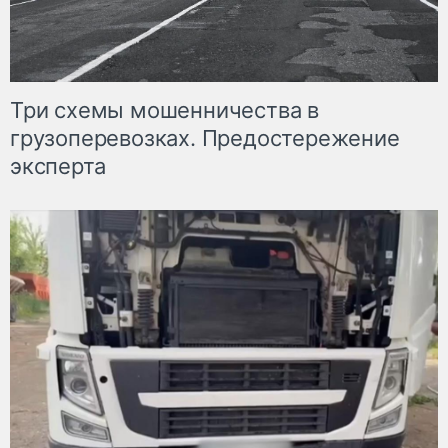
Три схемы мошенничества в
грузоперевозках. Предостережение
эксперта