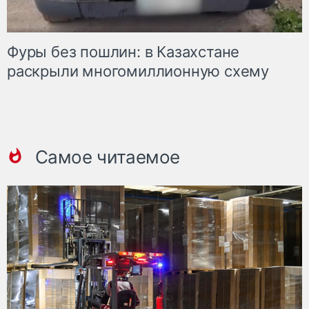
Фуры без пошлин: в Казахстане
раскрыли многомиллионную схему
Самое читаемое