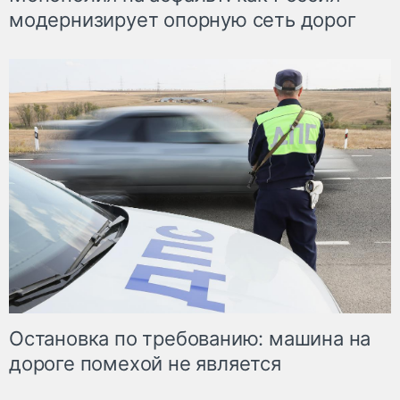
модернизирует опорную сеть дорог
Остановка по требованию: машина на
дороге помехой не является