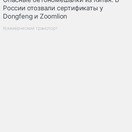
России отозвали сертификаты у
Dongfeng и Zoomlion
Коммерческий транспорт