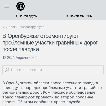
Найти грузы
Найти машины
← Дороги, инфраструктура
В Оренбуржье отремонтируют
проблемные участки гравийных дорог
после паводка
12:20, 1 Апреля 2022
В Оренбургской области после весеннего паводка
приведут в порядок проблемные участки гравийных
региональных дорог. Комплексное обследование
трасс планируют провести во второй половине
апреля. Об этом сообщает пресс-служба