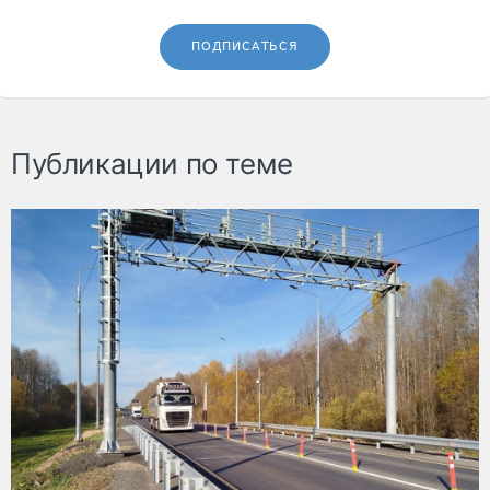
ПОДПИСАТЬСЯ
Публикации по теме