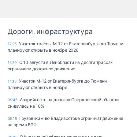
Дороги, инфраструктура
Участок трассы М-12 от Екатеринбурга до Тюмени
17:26
планируют открыть в ноябре 2026
С 10 августа в Ленобласти на десяти трассах
15:20
ограничили дорожное движение
Участок М-12 от Екатеринбурга до Тюмени
14:18
планируют открыть в ноябре
Аварийность на дорогах Свердловской области
09:45
снизилась на 10%
Грузовикам во Владивостоке ограничат движение
09:16
на время ВЭФ
В Курганской области движение на всех