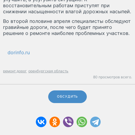
восстановительным работам приступят при
снижении насыщенности влагой дорожных насыпей.
Во второй половине апреля специалисты обследуют
гравийные дороги, после чего будет принято
решение о ремонте наиболее проблемных участков.
dorinfo.ru
ремонт дорог
оренбургская область
80 просмотров всего.
ОБСУДИТЬ