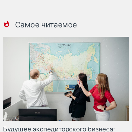
Самое читаемое
Будущее экспедиторского бизнеса: