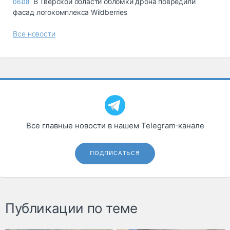
В Тверской области обломки дрона повредили
06.08
фасад логокомплекса Wildberries
Все новости
Все главные новости в нашем Telegram‑канале
ПОДПИСАТЬСЯ
Публикации по теме