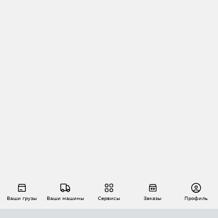
Ваши грузы
Ваши машины
Сервисы
Заказы
Профиль