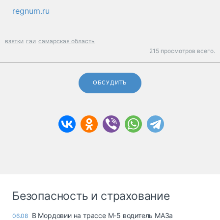
regnum.ru
взятки
гаи
самарская область
215 просмотров всего.
ОБСУДИТЬ
Безопасность и страхование
В Мордовии на трассе М-5 водитель МАЗа
06.08