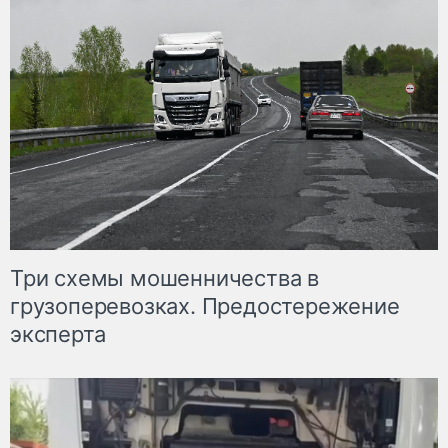
Три схемы мошенничества в
грузоперевозках. Предостережение
эксперта