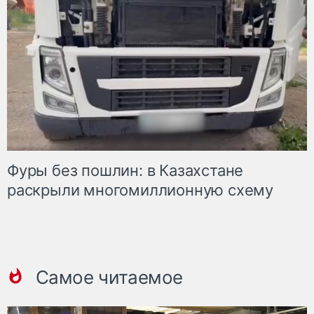
Фуры без пошлин: в Казахстане
раскрыли многомиллионную схему
Самое читаемое