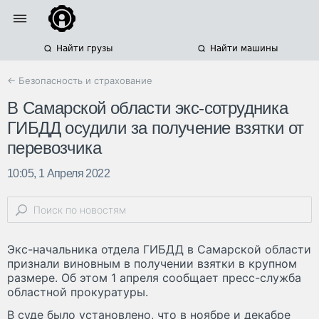
Найти грузы
Найти машины
← Безопасность и страхование
В Самарской области экс-сотрудника
ГИБДД осудили за получение взятки от
перевозчика
10:05, 1 Апреля 2022
Экс-начальника отдела ГИБДД в Самарской области
признали виновным в получении взятки в крупном
размере. Об этом 1 апреля сообщает пресс-служба
областной прокуратуры.
В суде было установлено, что в ноябре и декабре