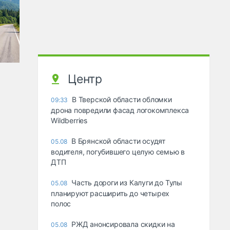
Центр
В Тверской области обломки
09:33
дрона повредили фасад логокомплекса
Wildberries
В Брянской области осудят
05.08
водителя, погубившего целую семью в
ДТП
Часть дороги из Калуги до Тулы
05.08
планируют расширить до четырех
полос
РЖД анонсировала скидки на
05.08