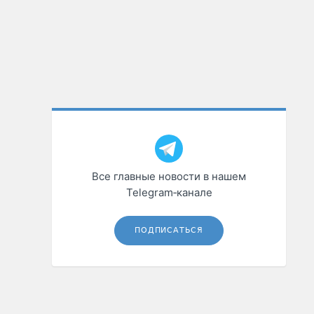
Все главные новости в нашем
Telegram‑канале
ПОДПИСАТЬСЯ