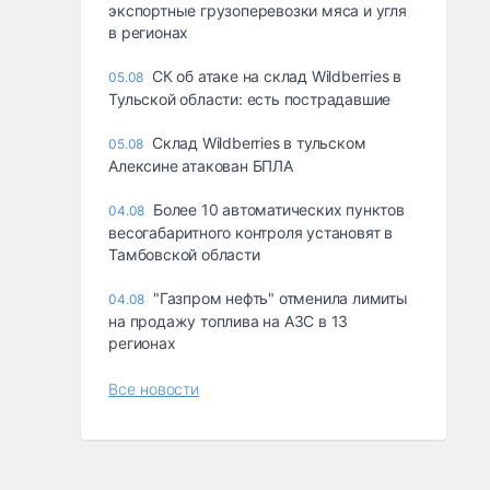
экспортные грузоперевозки мяса и угля
в регионах
СК об атаке на склад Wildberries в
05.08
Тульской области: есть пострадавшие
Склад Wildberries в тульском
05.08
Алексине атакован БПЛА
Более 10 автоматических пунктов
04.08
весогабаритного контроля установят в
Тамбовской области
"Газпром нефть" отменила лимиты
04.08
на продажу топлива на АЗС в 13
регионах
Все новости