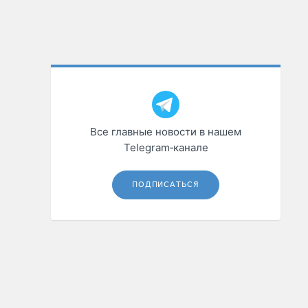
Все главные новости в нашем
Telegram‑канале
ПОДПИСАТЬСЯ