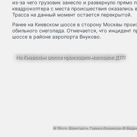
из-за чего грузовик занесло и развернуло прямо 
квадрокоптера с места происшествия оказались 
Трасса на данный момент остается перекрытой.
Ранее на Киевском шоссе в сторону Москвы прои
обильного снегопада. Отмечается, что инцидент 
шоссе в районе аэропорта Внуково.