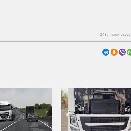
2480 просмотров 