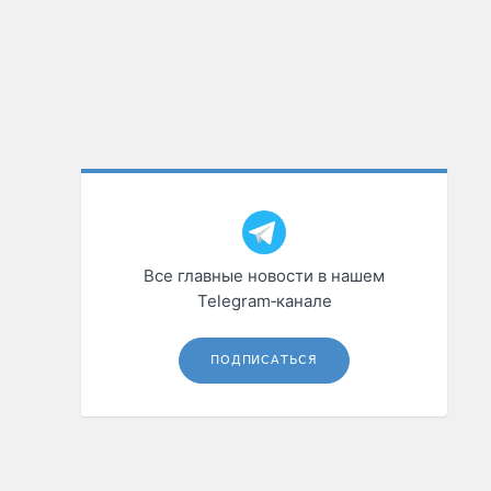
Все главные новости в нашем
Telegram‑канале
ПОДПИСАТЬСЯ