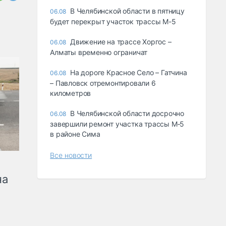
В Челябинской области в пятницу
06.08
будет перекрыт участок трассы М-5
Движение на трассе Хоргос –
06.08
Алматы временно ограничат
На дороге Красное Село – Гатчина
06.08
– Павловск отремонтировали 6
километров
В Челябинской области досрочно
06.08
завершили ремонт участка трассы М‑5
в районе Сима
Все новости
на