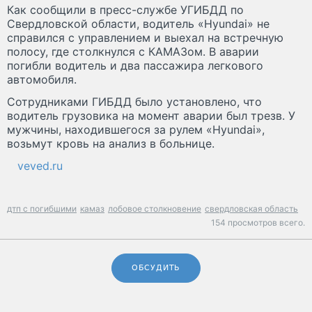
Как сообщили в пресс-службе УГИБДД по
Свердловской области, водитель «Hyundai» не
справился с управлением и выехал на встречную
полосу, где столкнулся с КАМАЗом. В аварии
погибли водитель и два пассажира легкового
автомобиля.
Сотрудниками ГИБДД было установлено, что
водитель грузовика на момент аварии был трезв. У
мужчины, находившегося за рулем «Hyundai»,
возьмут кровь на анализ в больнице.
veved.ru
дтп с погибшими
камаз
лобовое столкновение
свердловская область
154 просмотров всего.
ОБСУДИТЬ