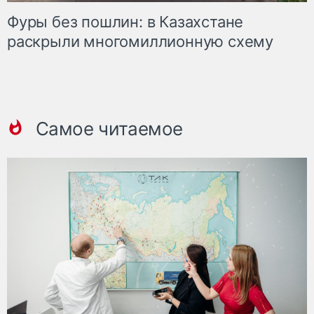
Фуры без пошлин: в Казахстане
раскрыли многомиллионную схему
Самое читаемое