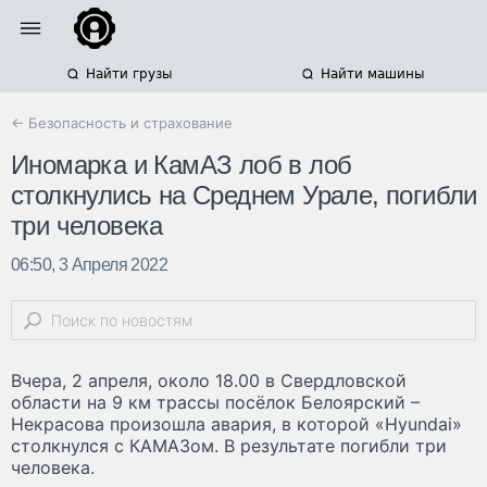
Найти грузы
Найти машины
← Безопасность и страхование
Иномарка и КамАЗ лоб в лоб
столкнулись на Среднем Урале, погибли
три человека
06:50, 3 Апреля 2022
Вчера, 2 апреля, около 18.00 в Свердловской
области на 9 км трассы посёлок Белоярский –
Некрасова произошла авария, в которой «Hyundai»
столкнулся с КАМАЗом. В результате погибли три
человека.