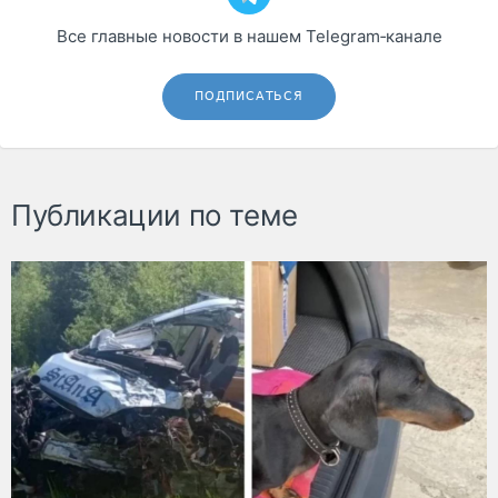
Все главные новости в нашем Telegram‑канале
ПОДПИСАТЬСЯ
Публикации по теме