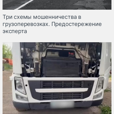
Три схемы мошенничества в
грузоперевозках. Предостережение
эксперта