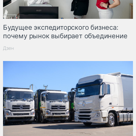
Будущее экспедиторского бизнеса:
почему рынок выбирает объединение
Дзен