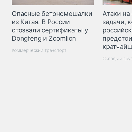
Опасные бетономешалки
Атаки на
из Китая. В России
задачи, 
отозвали сертификаты у
российск
Dongfeng и Zoomlion
предстои
кратчайш
Коммерческий транспорт
Склады и гру