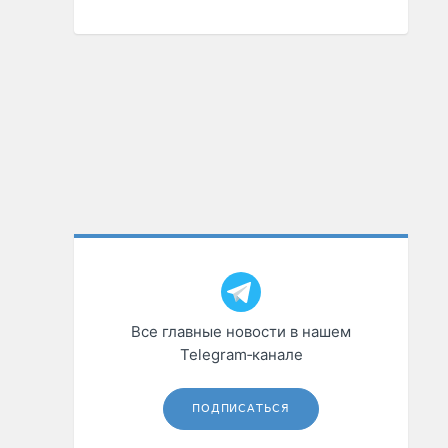
Все главные новости в нашем
Telegram‑канале
ПОДПИСАТЬСЯ