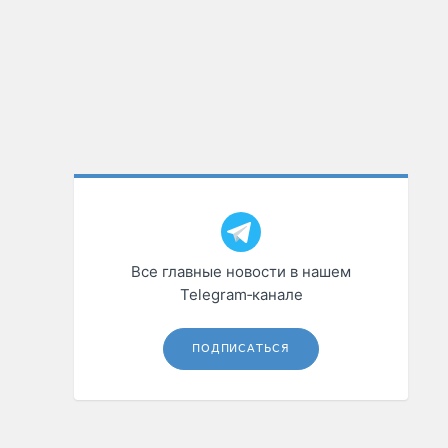
Все главные новости в нашем
Telegram‑канале
ПОДПИСАТЬСЯ