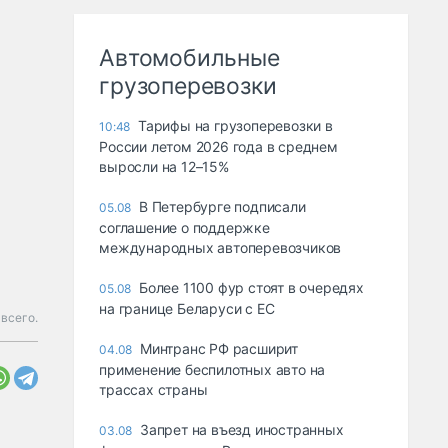
Автомобильные
грузоперевозки
Тарифы на грузоперевозки в
10:48
России летом 2026 года в среднем
выросли на 12–15%
В Петербурге подписали
05.08
соглашение о поддержке
международных автоперевозчиков
Более 1100 фур стоят в очередях
05.08
на границе Беларуси с ЕС
всего.
Минтранс РФ расширит
04.08
применение беспилотных авто на
трассах страны
Запрет на въезд иностранных
03.08