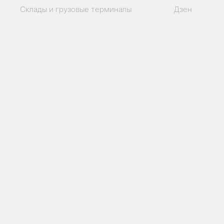
Склады и грузовые терминалы
Дзен