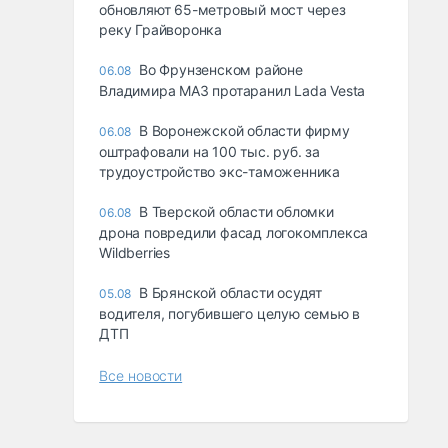
обновляют 65-метровый мост через
реку Грайворонка
Во Фрунзенском районе
06.08
Владимира МАЗ протаранил Lada Vesta
В Воронежской области фирму
06.08
оштрафовали на 100 тыс. руб. за
трудоустройство экс-таможенника
В Тверской области обломки
06.08
дрона повредили фасад логокомплекса
Wildberries
В Брянской области осудят
05.08
водителя, погубившего целую семью в
ДТП
Все новости