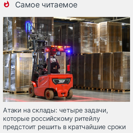
Самое читаемое
Атаки на склады: четыре задачи,
которые российскому ритейлу
предстоит решить в кратчайшие сроки