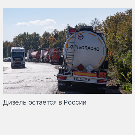
Дизель остаётся в России