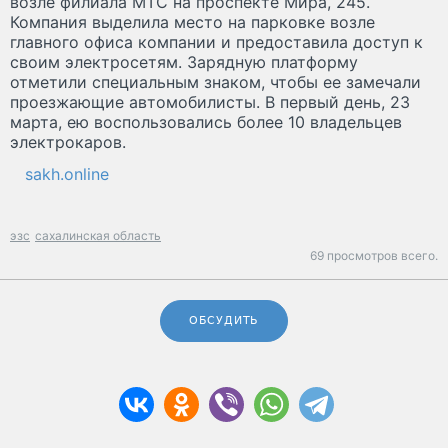
возле филиала МТС на проспекте Мира, 245.
Компания выделила место на парковке возле
главного офиса компании и предоставила доступ к
своим электросетям. Зарядную платформу
отметили специальным знаком, чтобы ее замечали
проезжающие автомобилисты. В первый день, 23
марта, ею воспользовались более 10 владельцев
электрокаров.
sakh.online
эзс
сахалинская область
69 просмотров всего.
ОБСУДИТЬ