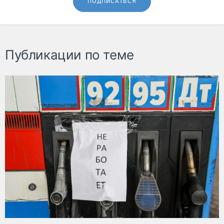
ПОДПИСАТЬСЯ
Публикации по теме