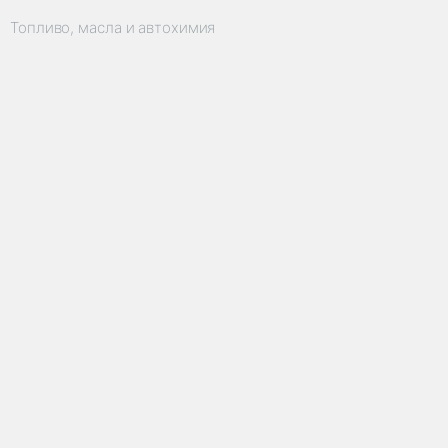
Топливо, масла и автохимия