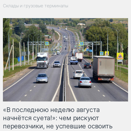
Склады и грузовые терминалы
«В последнюю неделю августа
начнётся суета!»: чем рискуют
перевозчики, не успевшие освоить