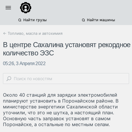
Найти грузы
Найти машины
← Топливо, масла и автохимия
В центре Сахалина установят рекордное
количество ЭЗС
05:26, 3 Апреля 2022
Около 40 станций для зарядки электромобилей
планируют установить в Поронайском районе. В
министерстве энергетики Сахалинской области
уточнили, что это не шутка, а настоящий план.
Основную часть заправок установят в самом
Поронайске, а остальные по местным селам.