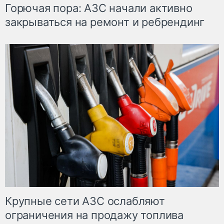
Горючая пора: АЗС начали активно
закрываться на ремонт и ребрендинг
Крупные сети АЗС ослабляют
ограничения на продажу топлива