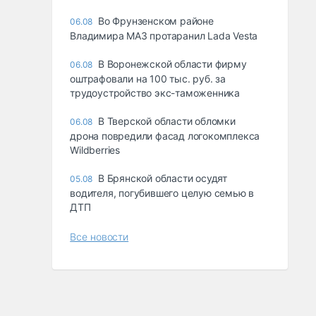
Во Фрунзенском районе
06.08
Владимира МАЗ протаранил Lada Vesta
В Воронежской области фирму
06.08
оштрафовали на 100 тыс. руб. за
трудоустройство экс-таможенника
В Тверской области обломки
06.08
дрона повредили фасад логокомплекса
Wildberries
В Брянской области осудят
05.08
водителя, погубившего целую семью в
ДТП
Все новости