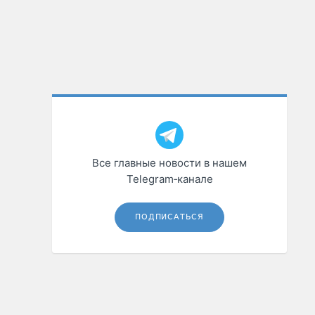
Все главные новости в нашем
Telegram‑канале
ПОДПИСАТЬСЯ