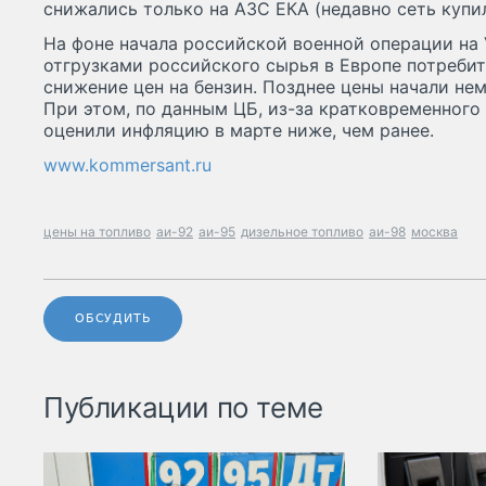
снижались только на АЗС ЕКА (недавно сеть купи
На фоне начала российской военной операции на
отгрузками российского сырья в Европе потребит
снижение цен на бензин. Позднее цены начали нем
При этом, по данным ЦБ, из-за кратковременного
оценили инфляцию в марте ниже, чем ранее.
www.kommersant.ru
цены на топливо
аи-92
аи-95
дизельное топливо
аи-98
москва
ОБСУДИТЬ
Публикации по теме