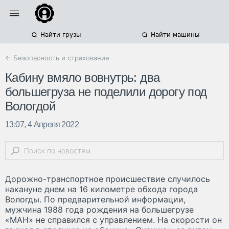
Найти грузы
Найти машины
← Безопасность и страхование
Кабину вмяло вовнутрь: два
большегруза не поделили дорогу под
Вологдой
13:07, 4 Апреля 2022
Дорожно-транспортное происшествие случилось
накануне днем на 16 километре обхода города
Вологды. По предварительной информации,
мужчина 1988 года рождения на большегрузе
«МАН» не справился с управлением. На скорости он