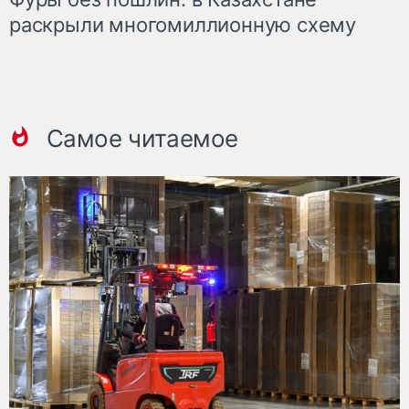
раскрыли многомиллионную схему
Самое читаемое