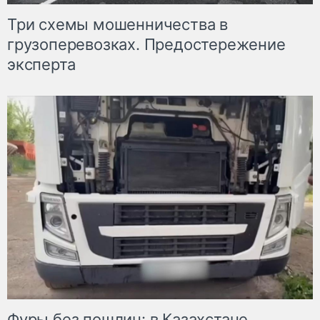
Три схемы мошенничества в
грузоперевозках. Предостережение
эксперта
Фуры без пошлин: в Казахстане