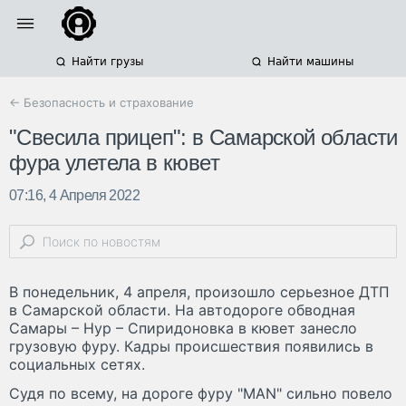
Найти грузы
Найти машины
← Безопасность и страхование
"Свесила прицеп": в Самарской области
фура улетела в кювет
07:16, 4 Апреля 2022
В понедельник, 4 апреля, произошло серьезное ДТП
в Самарской области. На автодороге обводная
Самары – Нур – Спиридоновка в кювет занесло
грузовую фуру. Кадры происшествия появились в
социальных сетях.
Судя по всему, на дороге фуру "MAN" сильно повело