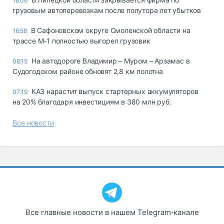
18:06
грузовым автоперевозкам после полутора лет убытков
В Сафоновском округе Смоленской области на
16:58
трассе М-1 полностью выгорел грузовик
На автодороге Владимир – Муром – Арзамас в
08:15
Судогодском районе обновят 2,8 км полотна
КАЗ нарастит выпуск стартерных аккумуляторов
07:19
на 20% благодаря инвестициям в 380 млн руб.
Все новости
Все главные новости в нашем Telegram‑канале