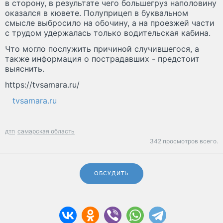
в сторону, в результате чего большегруз наполовину
оказался в кювете. Полуприцеп в буквальном
смысле выбросило на обочину, а на проезжей части
с трудом удержалась только водительская кабина.
Что могло послужить причиной случившегося, а
также информация о пострадавших - предстоит
выяснить.
https://tvsamara.ru/
tvsamara.ru
дтп
самарская область
342 просмотров всего.
ОБСУДИТЬ