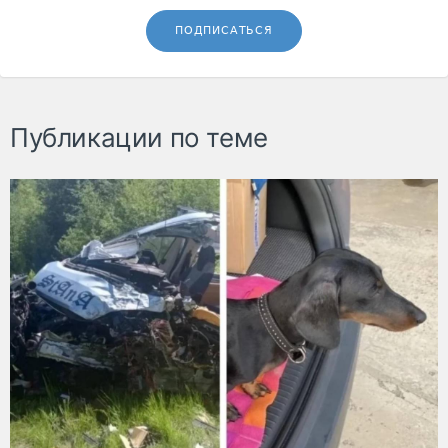
ПОДПИСАТЬСЯ
Публикации по теме