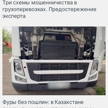
Три схемы мошенничества в
грузоперевозках. Предостережение
эксперта
Фуры без пошлин: в Казахстане