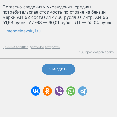
Согласно сведениям учреждения, средняя
потребительская стоимость по стране на бензин
марки АИ-92 составил 47,60 рубля за литр, АИ-95 —
51,63 рубля, АИ-98 — 60,01 рубля, ДТ — 55,04 рубля.
mendeleevskyi.ru
цены на топливо
рейтинги
татарстан
160 просмотров всего.
ОБСУДИТЬ