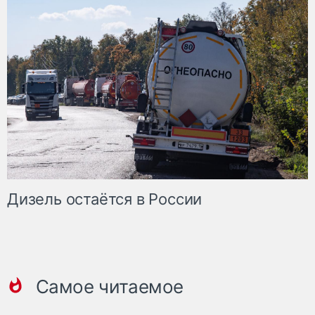
Дизель остаётся в России
Самое читаемое