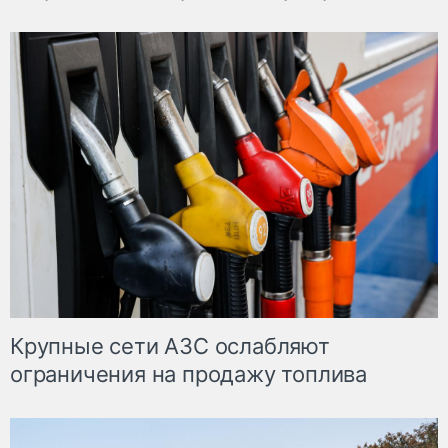
Крупные сети АЗС ослабляют
ограничения на продажу топлива