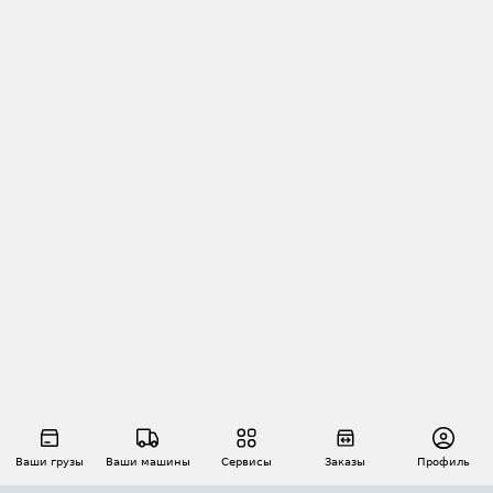
Ваши грузы
Ваши машины
Сервисы
Заказы
Профиль