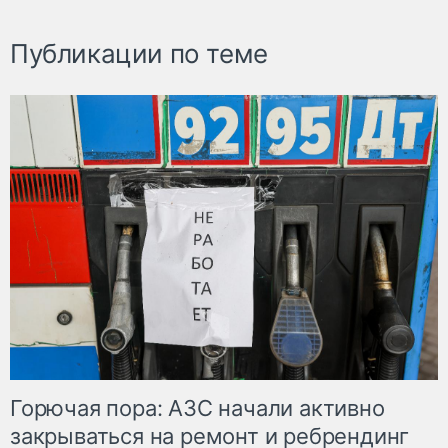
Публикации по теме
Горючая пора: АЗС начали активно
закрываться на ремонт и ребрендинг