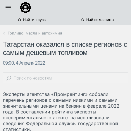
Найти грузы
Найти машины
← Топливо, масла и автохимия
Татарстан оказался в списке регионов с
самым дешевым топливом
09:00, 4 Апреля 2022
Эксперты агентства «Промрейтинг» собрали
перечень регионов с самыми низкими и самыми
значительными ценами на бензин в феврале 2022
года. В составлении рейтинга эксперты
экспериментального агентства использовали
сведения Федеральной службы государственной
статистики.