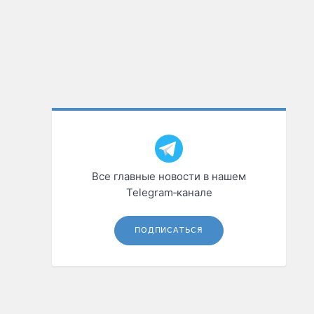
Все главные новости в нашем
Telegram‑канале
ПОДПИСАТЬСЯ