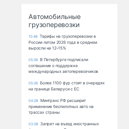
Автомобильные
грузоперевозки
Тарифы на грузоперевозки в
10:48
России летом 2026 года в среднем
выросли на 12–15%
В Петербурге подписали
05.08
соглашение о поддержке
международных автоперевозчиков
Более 1100 фур стоят в очередях
05.08
на границе Беларуси с ЕС
Минтранс РФ расширит
04.08
применение беспилотных авто на
трассах страны
Запрет на въезд иностранных
03.08