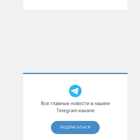
Все главные новости в нашем
Telegram‑канале
ПОДПИСАТЬСЯ