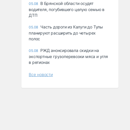
В Брянской области осудят
05.08
водителя, погубившего целую семью в
ДТП
Часть дороги из Калуги до Тулы
05.08
планируют расширить до четырех
полос
РЖД анонсировала скидки на
05.08
экспортные грузоперевозки мяса и угля
в регионах
Все новости