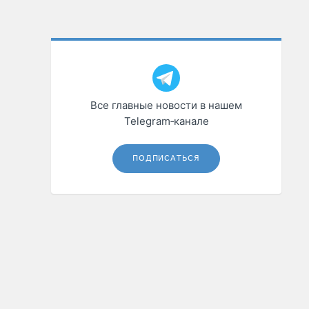
Все главные новости в нашем
Telegram‑канале
ПОДПИСАТЬСЯ