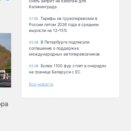
снять запрет на каботаж для
Калининграда
Тарифы на грузоперевозки в
07.08
России летом 2026 года в среднем
выросли на 12–15%
В Петербурге подписали
05.08
соглашение о поддержке
международных автоперевозчиков
Более 1100 фур стоят в очередях
05.08
на границе Беларуси с ЕС
Все новости
ора