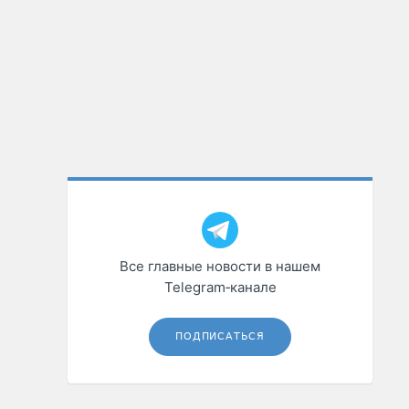
Все главные новости в нашем
Telegram‑канале
ПОДПИСАТЬСЯ