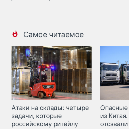
Самое читаемое
Опасные
Атаки на склады: четыре
из Китая.
задачи, которые
отозвали
российскому ритейлу