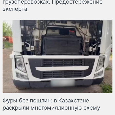
грузоперевозках. Предостережение
эксперта
Фуры без пошлин: в Казахстане
раскрыли многомиллионную схему