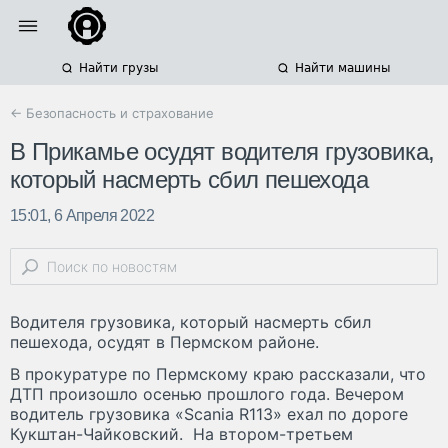
Найти грузы
Найти машины
← Безопасность и страхование
В Прикамье осудят водителя грузовика,
который насмерть сбил пешехода
15:01, 6 Апреля 2022
Водителя грузовика, который насмерть сбил
пешехода, осудят в Пермском районе.
В прокуратуре по Пермскому краю рассказали, что
ДТП произошло осенью прошлого года. Вечером
водитель грузовика «Scania R113» ехал по дороге
Кукштан-Чайковский. На втором-третьем