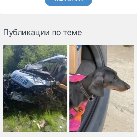
Публикации по теме