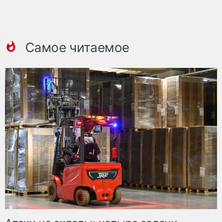
Самое читаемое