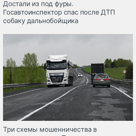
Достали из под фуры.
Госавтоинспектор спас после ДТП
собаку дальнобойщика
Три схемы мошенничества в