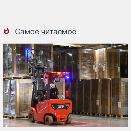
Самое читаемое