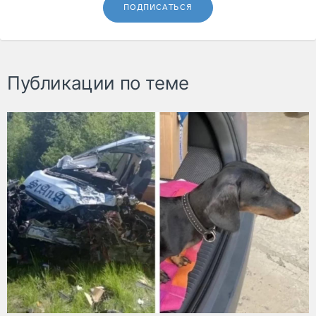
ПОДПИСАТЬСЯ
Публикации по теме