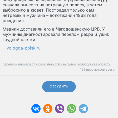
сначала вынесло на встречную полосу, а затем
выбросило в кювет. Пострадал только сам
нетрезвый мужчина – вологжанин 1968 года
рождения.
Медики доставили его в Чагодощенскую ЦРБ. У
мужчины диагностировали перелом ребра и ушиб
грудной клетки.
vologda-poisk.ru
перевернувшийся грузовик
пьянство за рулем
вологодская область
159 просмотров всего.
ОБСУДИТЬ