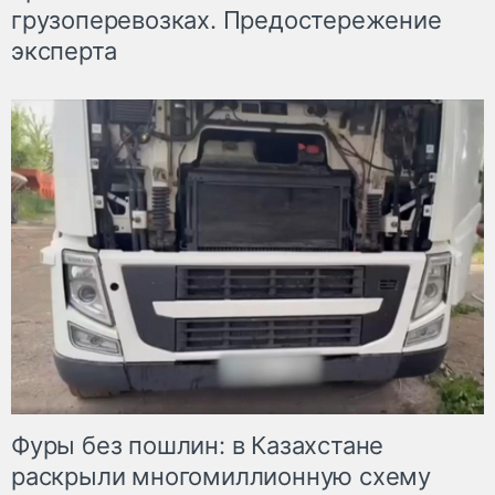
грузоперевозках. Предостережение
эксперта
Фуры без пошлин: в Казахстане
раскрыли многомиллионную схему