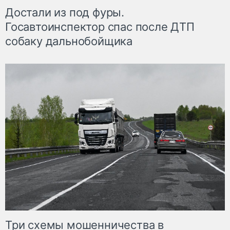
Достали из под фуры.
Госавтоинспектор спас после ДТП
собаку дальнобойщика
Три схемы мошенничества в