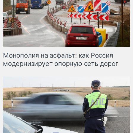
Монополия на асфальт: как Россия
модернизирует опорную сеть дорог