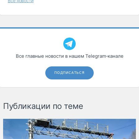
Все новости
Все главные новости в нашем Telegram‑канале
ПОДПИСАТЬСЯ
Публикации по теме