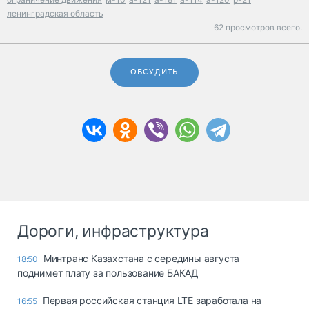
ленинградская область
62 просмотров всего.
ОБСУДИТЬ
Дороги, инфраструктура
Минтранс Казахстана с середины августа
18:50
поднимет плату за пользование БАКАД
Первая российская станция LTE заработала на
16:55