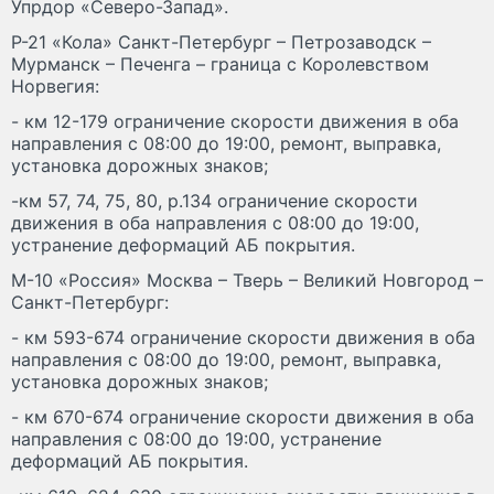
Упрдор «Северо-Запад».
Р-21 «Кола» Санкт-Петербург – Петрозаводск –
Мурманск – Печенга – граница с Королевством
Норвегия:
- км 12-179 ограничение скорости движения в оба
направления с 08:00 до 19:00, ремонт, выправка,
установка дорожных знаков;
-км 57, 74, 75, 80, р.134 ограничение скорости
движения в оба направления с 08:00 до 19:00,
устранение деформаций АБ покрытия.
М-10 «Россия» Москва – Тверь – Великий Новгород –
Санкт-Петербург:
- км 593-674 ограничение скорости движения в оба
направления с 08:00 до 19:00, ремонт, выправка,
установка дорожных знаков;
- км 670-674 ограничение скорости движения в оба
направления с 08:00 до 19:00, устранение
деформаций АБ покрытия.