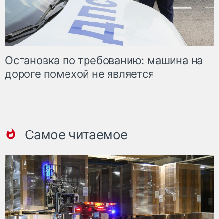
Остановка по требованию: машина на
дороге помехой не является
Самое читаемое