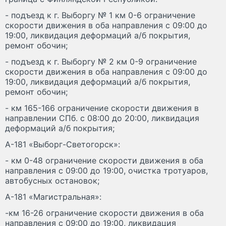
- подъезд к г. Выборгу № 1 км 0-6 ограничение
скорости движения в оба направления с 09:00 до
19:00, ликвидация деформаций а/б покрытия,
ремонт обочин;
- подъезд к г. Выборгу № 2 км 0-9 ограничение
скорости движения в оба направления с 09:00 до
19:00, ликвидация деформаций а/б покрытия,
ремонт обочин;
- км 165-166 ограничение скорости движения в
направлении СПб. с 08:00 до 20:00, ликвидация
деформаций а/б покрытия;
А-181 «Выборг-Светогорск»:
- км 0-48 ограничение скорости движения в оба
направления с 09:00 до 19:00, очистка тротуаров,
автобусных остановок;
А-181 «Магистральная»:
-км 16-26 ограничение скорости движения в оба
направления с 09:00 до 19:00, ликвидация