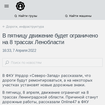
Найти грузы
Найти машины
← Дороги, инфраструктура
В пятницу движение будет ограничено
на 8 трассах Ленобласти
16:33, 7 Апреля 2022
В ФКУ Упрдор «Северо-Запад» рассказали, что
дороги будут ремонтироваться, а на некоторых
участках установят новые дорожные знаки.
В пятницу, 8 апреля, движение ограничат на 8
трассах Ленинградской области. Причиной станут
дорожные работы, рассказали Online47 в ФКУ