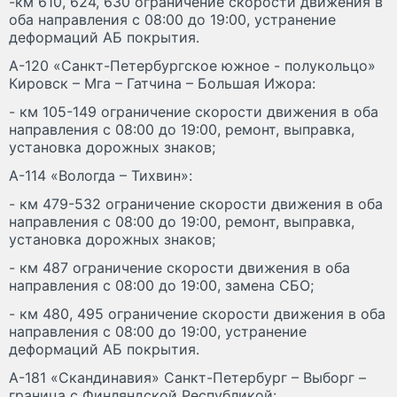
-км 610, 624, 630 ограничение скорости движения в
оба направления с 08:00 до 19:00, устранение
деформаций АБ покрытия.
А-120 «Санкт-Петербургское южное - полукольцо»
Кировск – Мга – Гатчина – Большая Ижора:
- км 105-149 ограничение скорости движения в оба
направления с 08:00 до 19:00, ремонт, выправка,
установка дорожных знаков;
А-114 «Вологда – Тихвин»:
- км 479-532 ограничение скорости движения в оба
направления с 08:00 до 19:00, ремонт, выправка,
установка дорожных знаков;
- км 487 ограничение скорости движения в оба
направления с 08:00 до 19:00, замена СБО;
- км 480, 495 ограничение скорости движения в оба
направления с 08:00 до 19:00, устранение
деформаций АБ покрытия.
А-181 «Скандинавия» Санкт-Петербург – Выборг –
граница с Финляндской Республикой: