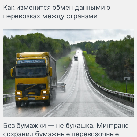
Как изменится обмен данными о
перевозках между странами
Без бумажки — не букашка. Минтранс
сохранил бумажные перевозочные