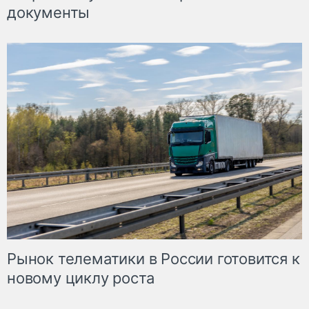
документы
Рынок телематики в России готовится к
новому циклу роста