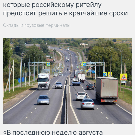
которые российскому ритейлу
предстоит решить в кратчайшие сроки
Склады и грузовые терминалы
«В последнюю неделю августа