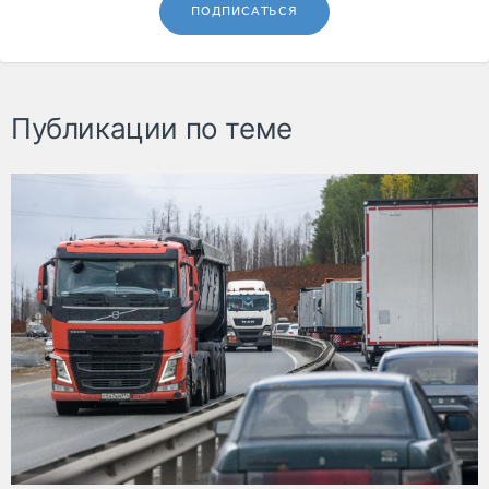
ПОДПИСАТЬСЯ
Публикации по теме