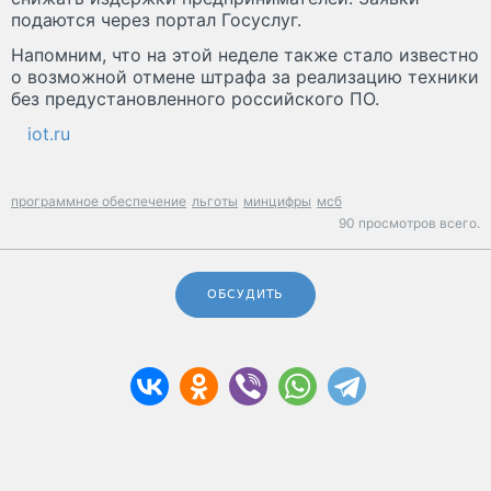
подаются через портал Госуслуг.
Напомним, что на этой неделе также стало известно
о возможной отмене штрафа за реализацию техники
без предустановленного российского ПО.
iot.ru
программное обеспечение
льготы
минцифры
мсб
90 просмотров всего.
ОБСУДИТЬ