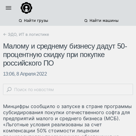
Найти грузы
Найти машины
← ЭДО, ИТ в логистике
Малому и среднему бизнесу дадут 50-
процентную скидку при покупке
российского ПО
13:06, 8 Апреля 2022
Минцифры сообщило о запуске в стране программы
субсидирования покупки отечественного софта для
предприятий малого и среднего бизнеса (МСБ).
«Льготные условия реализованы за счет
компенсации 50% стоимости лицензии