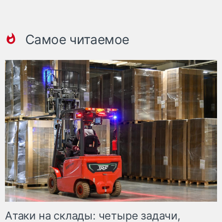
Самое читаемое
Атаки на склады: четыре задачи,