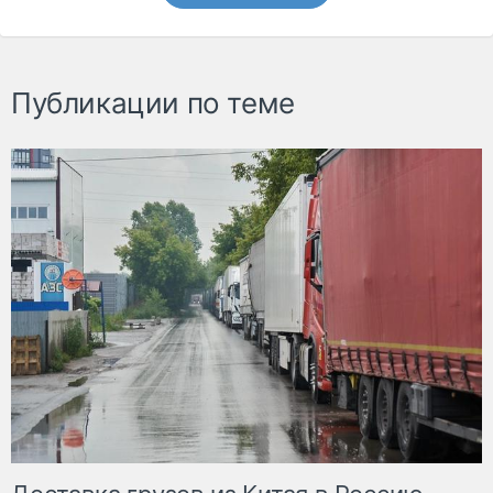
Публикации по теме