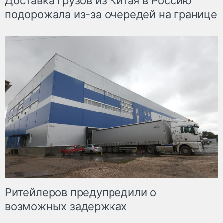
Доставка грузов из Китая в Россию
подорожала из-за очередей на границе
Ритейлеров предупредили о
возможных задержках