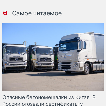
Самое читаемое
Опасные бетономешалки из Китая. В
России отозвали сертификаты у