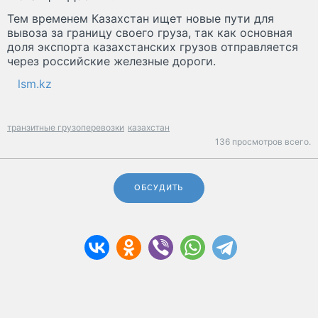
Тем временем Казахстан ищет новые пути для
вывоза за границу своего груза, так как основная
доля экспорта казахстанских грузов отправляется
через российские железные дороги.
lsm.kz
транзитные грузоперевозки
казахстан
136 просмотров всего.
ОБСУДИТЬ