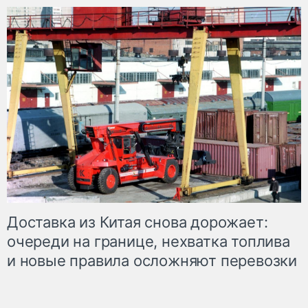
Доставка из Китая снова дорожает:
очереди на границе, нехватка топлива
и новые правила осложняют перевозки