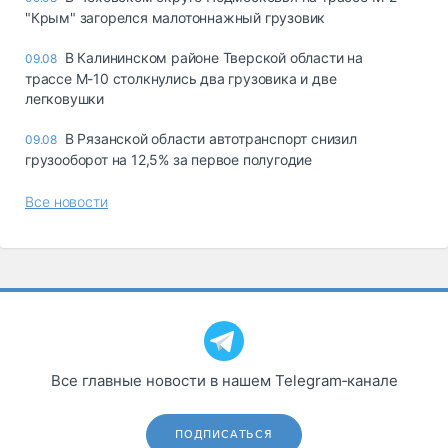
"Крым" загорелся малотоннажный грузовик
В Калининском районе Тверской области на
09.08
трассе М-10 столкнулись два грузовика и две
легковушки
В Рязанской области автотранспорт снизил
09.08
грузооборот на 12,5% за первое полугодие
Все новости
Все главные новости в нашем Telegram‑канале
ПОДПИСАТЬСЯ