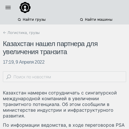
Найти грузы
Найти машины
← Логистика, грузы
Казахстан нашел партнера для
увеличения транзита
17:19, 9 Апреля 2022
Казахстан намерен сотрудничать с сингапурской
международной компанией в увеличении
транзитного потенциала. Об этом сообщили в
министерстве индустрии и инфраструктурного
развития.
По информации ведомства, в ходе переговоров PSA