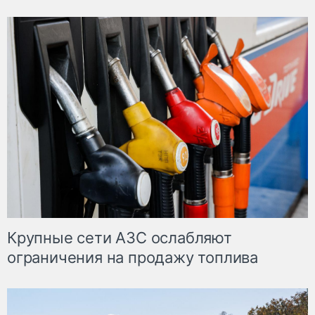
Крупные сети АЗС ослабляют
ограничения на продажу топлива