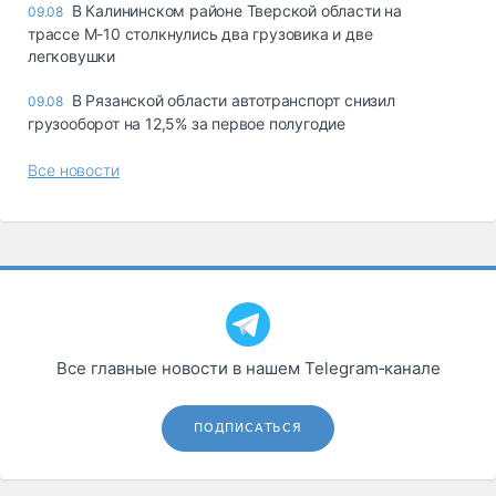
В Калининском районе Тверской области на
09.08
трассе М-10 столкнулись два грузовика и две
легковушки
В Рязанской области автотранспорт снизил
09.08
грузооборот на 12,5% за первое полугодие
Все новости
Все главные новости в нашем Telegram‑канале
ПОДПИСАТЬСЯ