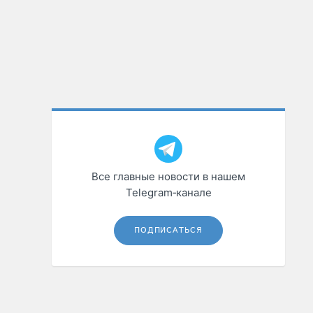
Все главные новости в нашем
Telegram‑канале
ПОДПИСАТЬСЯ