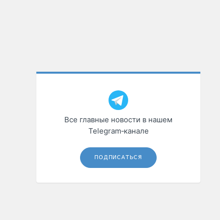
Все главные новости в нашем
Telegram‑канале
ПОДПИСАТЬСЯ