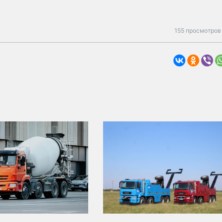
155 просмотров 