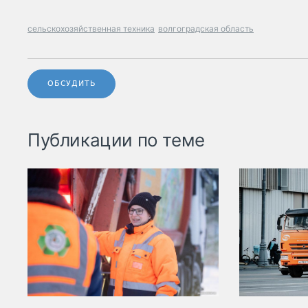
сельскохозяйственная техника
волгоградская область
ОБСУДИТЬ
Публикации по теме