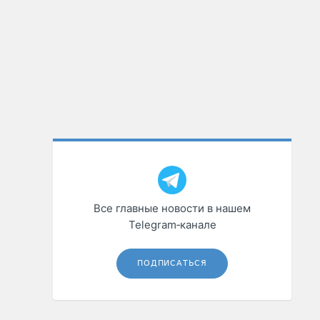
Все главные новости в нашем
Telegram‑канале
ПОДПИСАТЬСЯ