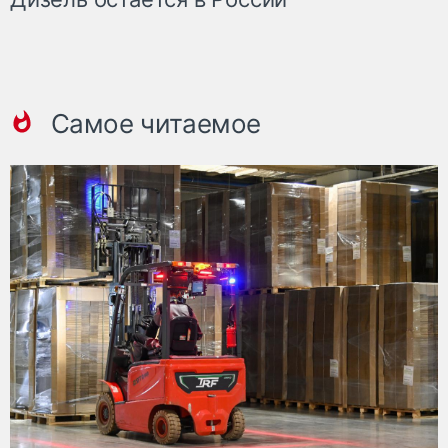
Самое читаемое