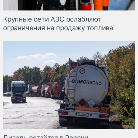
Крупные сети АЗС ослабляют
ограничения на продажу топлива
Дизель остаётся в России