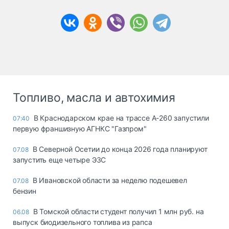
Топливо, масла и автохимия
В Краснодарском крае на трассе А-260 запустили
07:40
первую франшизную АГНКС "Газпром"
В Северной Осетии до конца 2026 года планируют
07.08
запустить еще четыре ЭЗС
В Ивановской области за неделю подешевел
07.08
бензин
В Томской области студент получил 1 млн руб. на
06.08
выпуск биодизельного топлива из рапса