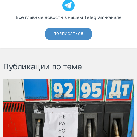
Все главные новости в нашем Telegram‑канале
ПОДПИСАТЬСЯ
Публикации по теме