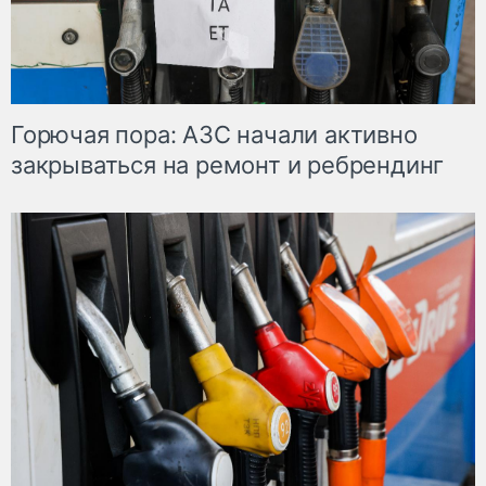
Горючая пора: АЗС начали активно
закрываться на ремонт и ребрендинг