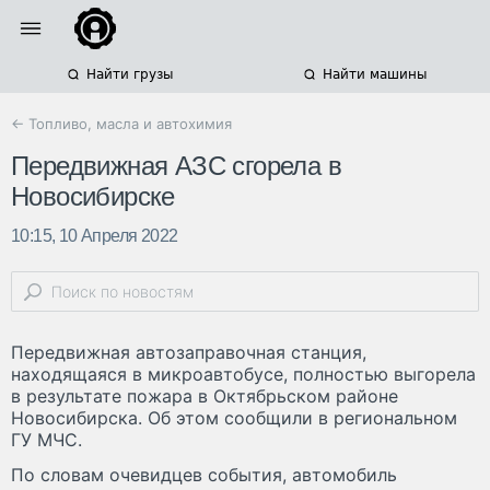
Найти грузы
Найти машины
← Топливо, масла и автохимия
Передвижная АЗС сгорела в
Новосибирске
10:15, 10 Апреля 2022
Передвижная автозаправочная станция,
находящаяся в микроавтобусе, полностью выгорела
в результате пожара в Октябрьском районе
Новосибирска. Об этом сообщили в региональном
ГУ МЧС.
По словам очевидцев события, автомобиль