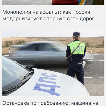
Монополия на асфальт: как Россия
модернизирует опорную сеть дорог
Остановка по требованию: машина на