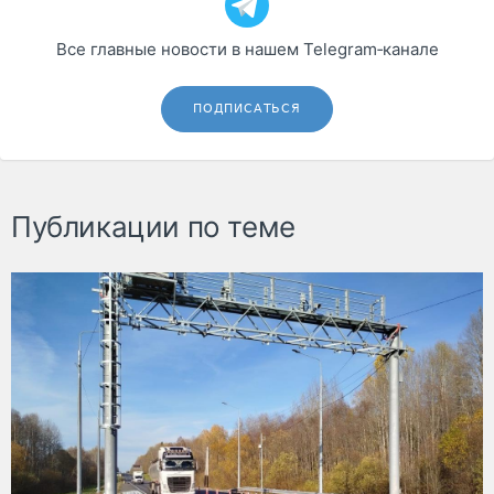
Все главные новости в нашем Telegram‑канале
ПОДПИСАТЬСЯ
Публикации по теме