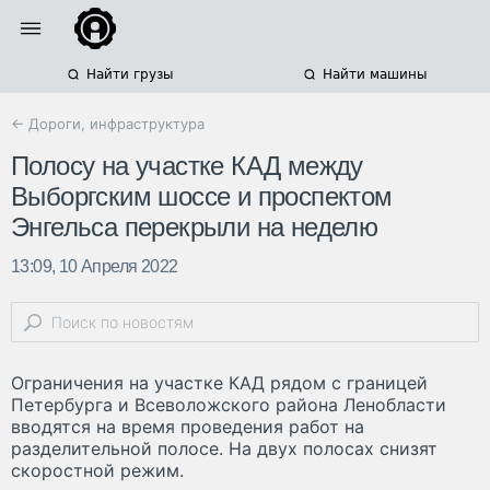
Найти грузы
Найти машины
← Дороги, инфраструктура
Полосу на участке КАД между
Выборгским шоссе и проспектом
Энгельса перекрыли на неделю
13:09, 10 Апреля 2022
Ограничения на участке КАД рядом с границей
Петербурга и Всеволожского района Ленобласти
вводятся на время проведения работ на
разделительной полосе. На двух полосах снизят
скоростной режим.