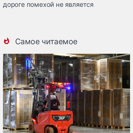
дороге помехой не является
Самое читаемое