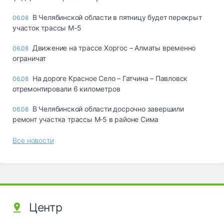
В Челябинской области в пятницу будет перекрыт
06.08
участок трассы М-5
Движение на трассе Хоргос – Алматы временно
06.08
ограничат
На дороге Красное Село – Гатчина – Павловск
06.08
отремонтировали 6 километров
В Челябинской области досрочно завершили
06.08
ремонт участка трассы М‑5 в районе Сима
Все новости
Центр