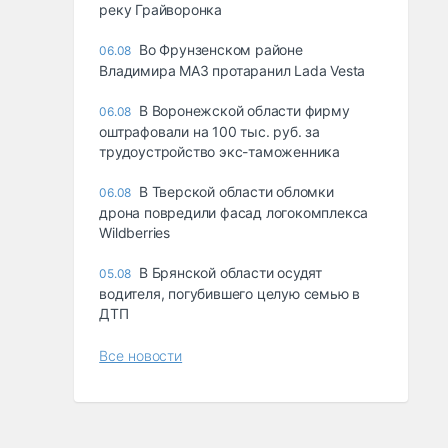
реку Грайворонка
Во Фрунзенском районе
06.08
Владимира МАЗ протаранил Lada Vesta
В Воронежской области фирму
06.08
оштрафовали на 100 тыс. руб. за
трудоустройство экс-таможенника
В Тверской области обломки
06.08
дрона повредили фасад логокомплекса
Wildberries
В Брянской области осудят
05.08
водителя, погубившего целую семью в
ДТП
Все новости