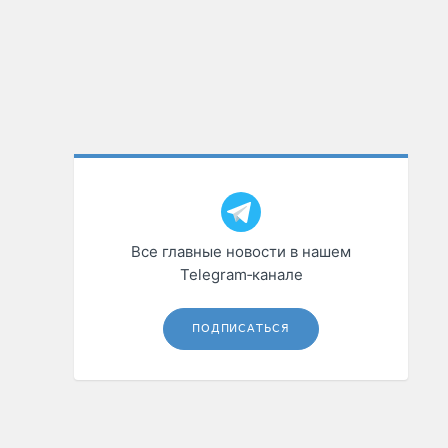
Все главные новости в нашем
Telegram‑канале
ПОДПИСАТЬСЯ