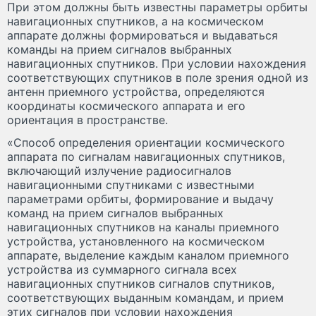
При этом должны быть известны параметры орбиты
навигационных спутников, а на космическом
аппарате должны формироваться и выдаваться
команды на прием сигналов выбранных
навигационных спутников. При условии нахождения
соответствующих спутников в поле зрения одной из
антенн приемного устройства, определяются
координаты космического аппарата и его
ориентация в пространстве.
«Способ определения ориентации космического
аппарата по сигналам навигационных спутников,
включающий излучение радиосигналов
навигационными спутниками с известными
параметрами орбиты, формирование и выдачу
команд на прием сигналов выбранных
навигационных спутников на каналы приемного
устройства, установленного на космическом
аппарате, выделение каждым каналом приемного
устройства из суммарного сигнала всех
навигационных спутников сигналов спутников,
соответствующих выданным командам, и прием
этих сигналов при условии нахождения