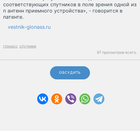
соответствующих спутников в поле зрения одной из
n антенн приемного устройства», - говорится в
патенте.
vestnik-glonass.ru
глонасс
спутники
97 просмотров всего.
ОБСУДИТЬ