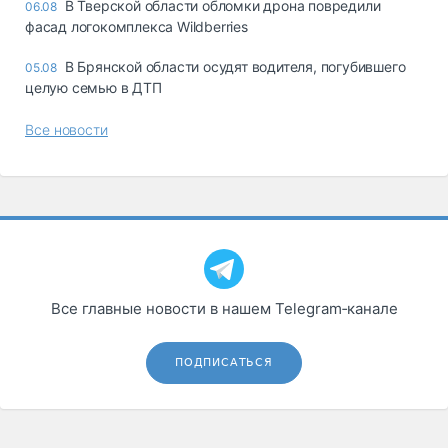
В Тверской области обломки дрона повредили
06.08
фасад логокомплекса Wildberries
В Брянской области осудят водителя, погубившего
05.08
целую семью в ДТП
Все новости
Все главные новости в нашем Telegram‑канале
ПОДПИСАТЬСЯ