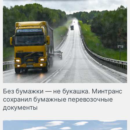
Без бумажки — не букашка. Минтранс
сохранил бумажные перевозочные
документы