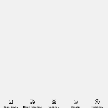
Ваши грузы
Ваши машины
Сервисы
Заказы
Профиль