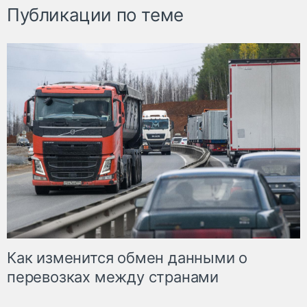
Публикации по теме
Как изменится обмен данными о
перевозках между странами