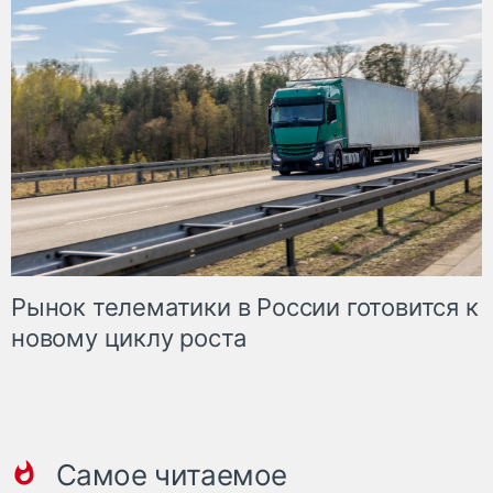
Рынок телематики в России готовится к
новому циклу роста
Самое читаемое