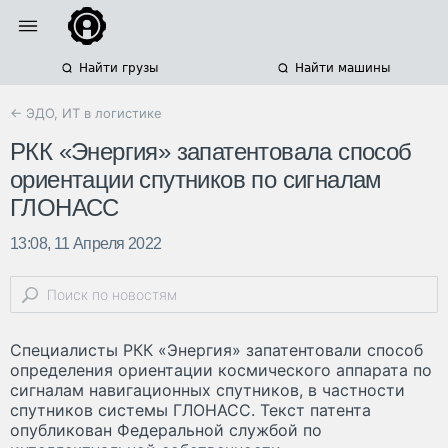
Найти грузы
Найти машины
← ЭДО, ИТ в логистике
РКК «Энергия» запатентовала способ
ориентации спутников по сигналам
ГЛОНАСС
13:08, 11 Апреля 2022
Специалисты РКК «Энергия» запатентовали способ
определения ориентации космического аппарата по
сигналам навигационных спутников, в частности
спутников системы ГЛОНАСС. Текст патента
опубликован Федеральной службой по