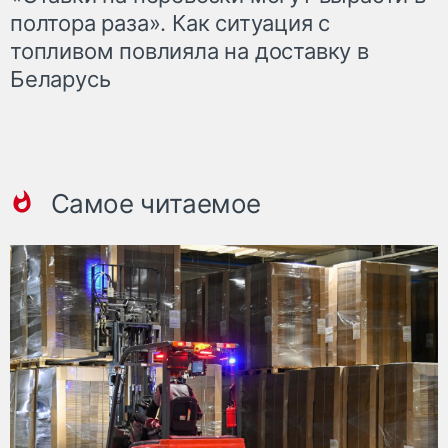
полтора раза». Как ситуация с
топливом повлияла на доставку в
Беларусь
Самое читаемое