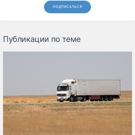
ПОДПИСАТЬСЯ
Публикации по теме