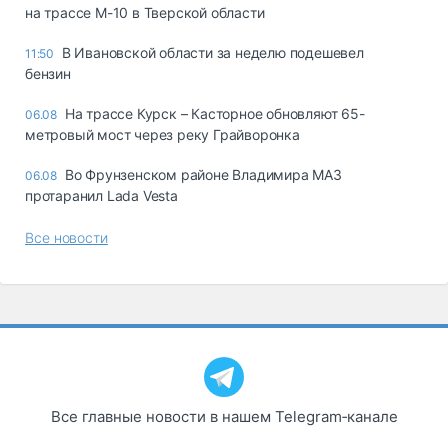
на трассе М-10 в Тверской области
В Ивановской области за неделю подешевел
11:50
бензин
На трассе Курск – Касторное обновляют 65-
06.08
метровый мост через реку Грайворонка
Во Фрунзенском районе Владимира МАЗ
06.08
протаранил Lada Vesta
Все новости
Все главные новости в нашем Telegram‑канале