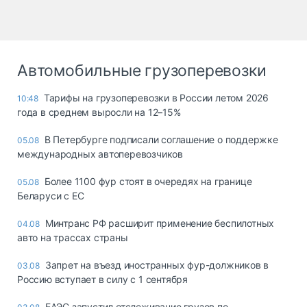
Автомобильные грузоперевозки
Тарифы на грузоперевозки в России летом 2026
10:48
года в среднем выросли на 12–15%
В Петербурге подписали соглашение о поддержке
05.08
международных автоперевозчиков
Более 1100 фур стоят в очередях на границе
05.08
Беларуси с ЕС
Минтранс РФ расширит применение беспилотных
04.08
авто на трассах страны
Запрет на въезд иностранных фур-должников в
03.08
Россию вступает в силу с 1 сентября
ЕАЭС запустил отслеживание грузов по