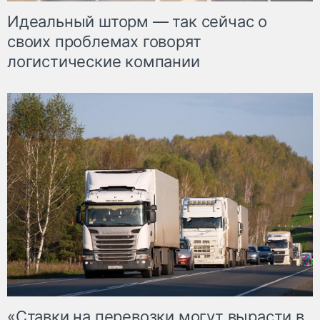
Идеальный шторм — так сейчас о
своих проблемах говорят
логистические компании
«Ставки на перевозки могут вырасти в