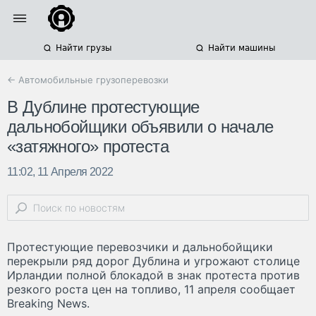
Найти грузы
Найти машины
← Автомобильные грузоперевозки
В Дублине протестующие
дальнобойщики объявили о начале
«затяжного» протеста
11:02, 11 Апреля 2022
Протестующие перевозчики и дальнобойщики
перекрыли ряд дорог Дублина и угрожают столице
Ирландии полной блокадой в знак протеста против
резкого роста цен на топливо, 11 апреля сообщает
Breaking News.