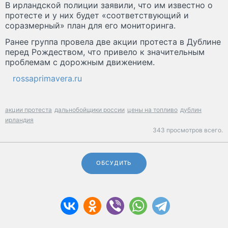
В ирландской полиции заявили, что им известно о
протесте и у них будет «соответствующий и
соразмерный» план для его мониторинга.
Ранее группа провела две акции протеста в Дублине
перед Рождеством, что привело к значительным
проблемам с дорожным движением.
rossaprimavera.ru
акции протеста
дальнобойщики россии
цены на топливо
дублин
ирландия
343 просмотров всего.
ОБСУДИТЬ