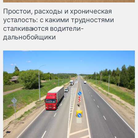
Простои, расходы и хроническая
усталость: с какими трудностями
сталкиваются водители-
дальнобойщики