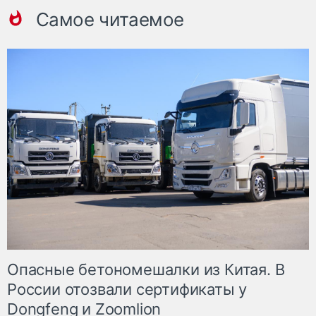
Самое читаемое
Опасные бетономешалки из Китая. В
России отозвали сертификаты у
Dongfeng и Zoomlion