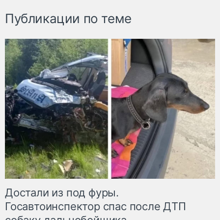
Публикации по теме
Достали из под фуры.
Госавтоинспектор спас после ДТП