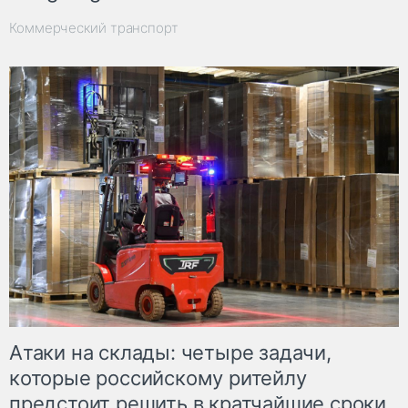
Коммерческий транспорт
Атаки на склады: четыре задачи,
которые российскому ритейлу
предстоит решить в кратчайшие сроки