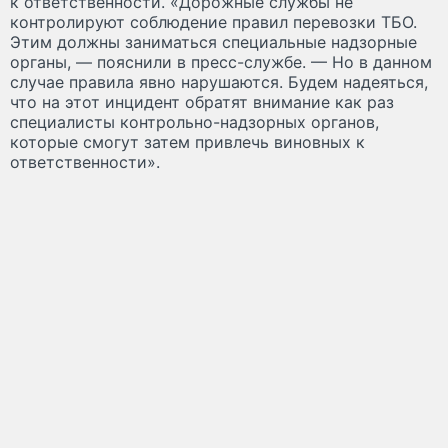
к ответственности. «Дорожные службы не
контролируют соблюдение правил перевозки ТБО.
Этим должны заниматься специальные надзорные
органы, — пояснили в пресс-службе. — Но в данном
случае правила явно нарушаются. Будем надеяться,
что на этот инцидент обратят внимание как раз
специалисты контрольно-надзорных органов,
которые смогут затем привлечь виновных к
ответственности».