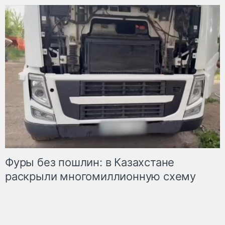
Фуры без пошлин: в Казахстане
раскрыли многомиллионную схему