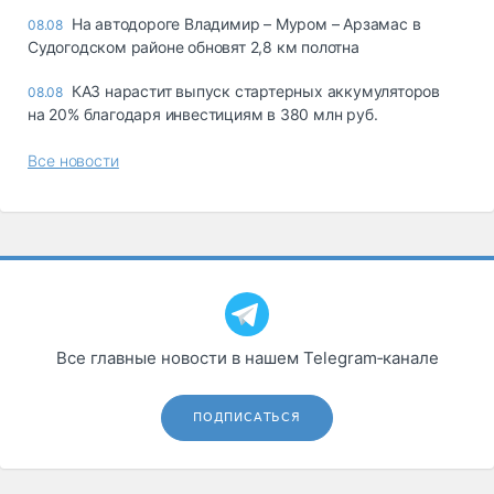
На автодороге Владимир – Муром – Арзамас в
08.08
Судогодском районе обновят 2,8 км полотна
КАЗ нарастит выпуск стартерных аккумуляторов
08.08
на 20% благодаря инвестициям в 380 млн руб.
Все новости
Все главные новости в нашем Telegram‑канале
ПОДПИСАТЬСЯ