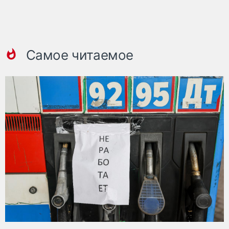
Самое читаемое