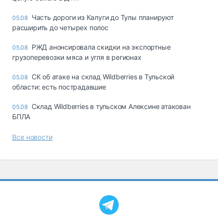
Часть дороги из Калуги до Тулы планируют
05.08
расширить до четырех полос
РЖД анонсировала скидки на экспортные
05.08
грузоперевозки мяса и угля в регионах
СК об атаке на склад Wildberries в Тульской
05.08
области: есть пострадавшие
Склад Wildberries в тульском Алексине атакован
05.08
БПЛА
Все новости