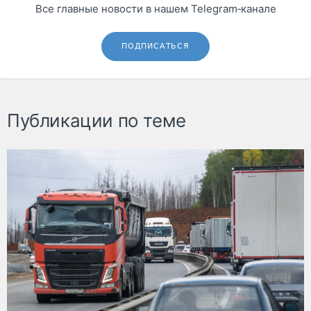
Все главные новости в нашем Telegram‑канале
ПОДПИСАТЬСЯ
Публикации по теме