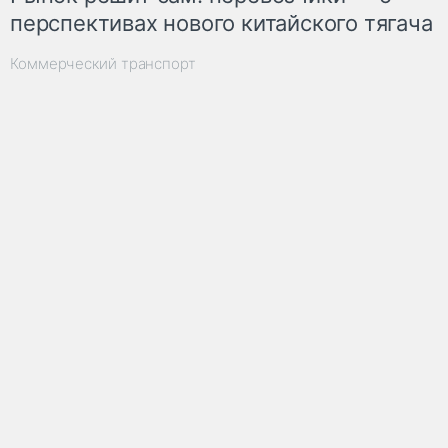
перспективах нового китайского тягача
Коммерческий транспорт