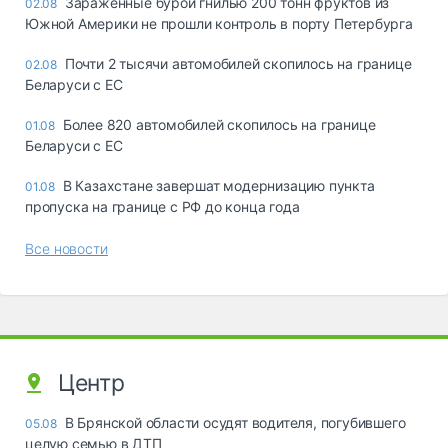
Зараженные бурой гнилью 200 тонн фруктов из
02.08
Южной Америки не прошли контроль в порту Петербурга
Почти 2 тысячи автомобилей скопилось на границе
02.08
Беларуси с ЕС
Более 820 автомобилей скопилось на границе
01.08
Беларуси с ЕС
В Казахстане завершат модернизацию пункта
01.08
пропуска на границе с РФ до конца года
Все новости
Центр
В Брянской области осудят водителя, погубившего
05.08
целую семью в ДТП