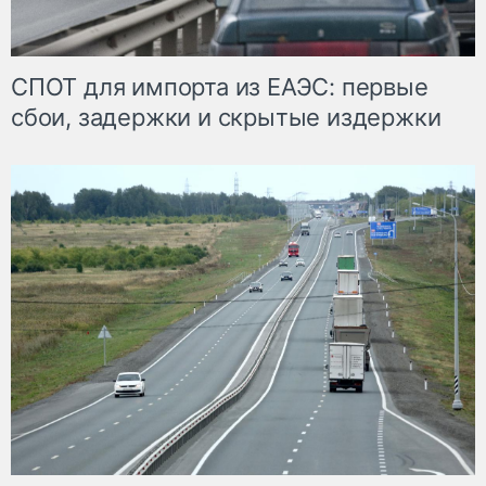
СПОТ для импорта из ЕАЭС: первые
сбои, задержки и скрытые издержки