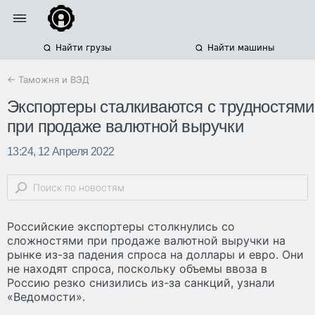
Найти грузы
Найти машины
← Таможня и ВЭД
Экспортеры сталкиваются с трудностями
при продаже валютной выручки
13:24, 12 Апреля 2022
Российские экспортеры столкнулись со
сложностями при продаже валютной выручки на
рынке из-за падения спроса на доллары и евро. Они
не находят спроса, поскольку объемы ввоза в
Россию резко снизились из-за санкций, узнали
«Ведомости».