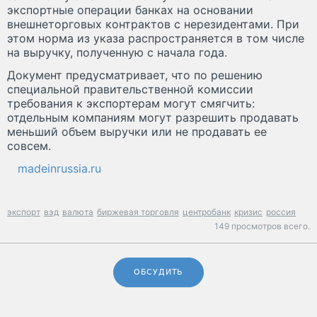
экспортные операции банках на основании
внешнеторговых контрактов с нерезидентами. При
этом норма из указа распространяется в том числе
на выручку, полученную с начала года.
Документ предусматривает, что по решению
специальной правительственной комиссии
требования к экспортерам могут смягчить:
отдельным компаниям могут разрешить продавать
меньший объем выручки или не продавать ее
совсем.
madeinrussia.ru
экспорт
вэд
валюта
биржевая торговля
центробанк
кризис
россия
149 просмотров всего.
ОБСУДИТЬ