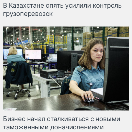
В Казахстане опять усилили контроль
грузоперевозок
Бизнес начал сталкиваться с новыми
таможенными доначислениями