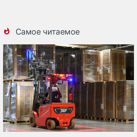
Самое читаемое