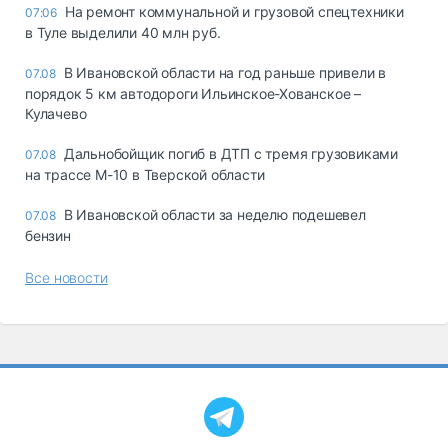
На ремонт коммунальной и грузовой спецтехники
07:06
в Туле выделили 40 млн руб.
В Ивановской области на год раньше привели в
07.08
порядок 5 км автодороги Ильинское-Хованское –
Кулачево
Дальнобойщик погиб в ДТП с тремя грузовиками
07.08
на трассе М-10 в Тверской области
В Ивановской области за неделю подешевел
07.08
бензин
Все новости