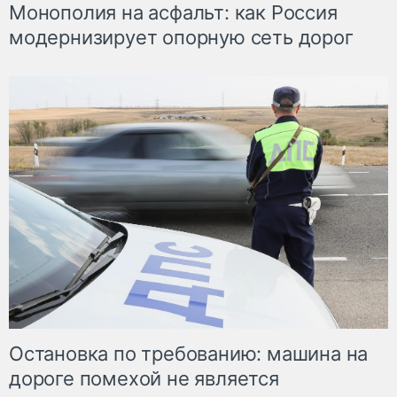
Монополия на асфальт: как Россия
модернизирует опорную сеть дорог
Остановка по требованию: машина на
дороге помехой не является