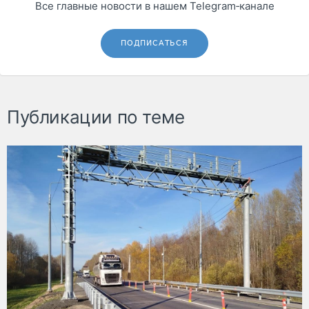
Все главные новости в нашем Telegram‑канале
ПОДПИСАТЬСЯ
Публикации по теме