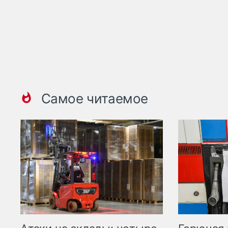
Самое читаемое