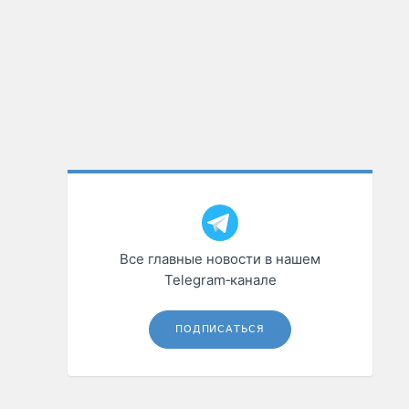
Все главные новости в нашем
Telegram‑канале
ПОДПИСАТЬСЯ