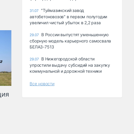
"Туймазинский завод
31.07
автобетоновозов" в первом полугодии
увеличил чистый убыток в 2,2 раза
В России выпустят уменьшенную
29.07
сборную модель карьерного самосвала
БЕЛАЗ-7513
В Нижегородской области
29.07
упростили выдачу субсидий на закупку
коммунальной и дорожной техники
Все новости
ция