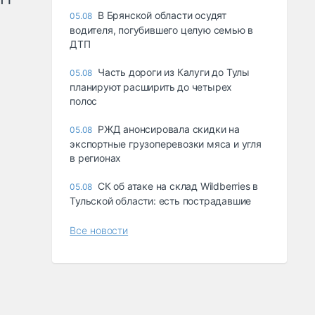
В Брянской области осудят
05.08
водителя, погубившего целую семью в
ДТП
Часть дороги из Калуги до Тулы
05.08
планируют расширить до четырех
полос
РЖД анонсировала скидки на
05.08
экспортные грузоперевозки мяса и угля
в регионах
СК об атаке на склад Wildberries в
05.08
Тульской области: есть пострадавшие
Все новости