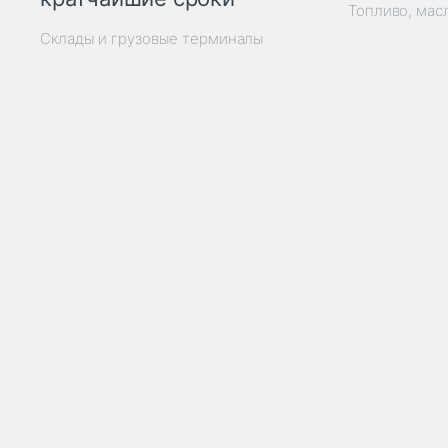
Топливо, мас
Склады и грузовые терминалы