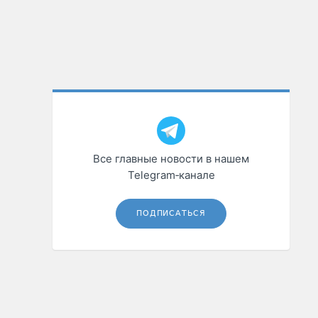
Все главные новости в нашем
Telegram‑канале
ПОДПИСАТЬСЯ