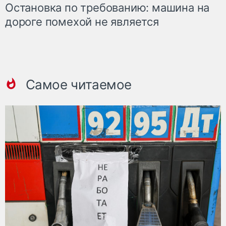
Остановка по требованию: машина на
дороге помехой не является
Самое читаемое