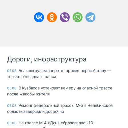
Дороги, инфраструктура
Большегрузам запретят проезд через Астану —
05.08
только объездная трасса
В Кузбассе установят камеру на опасной трассе
05.08
после жалобы жителя
Ремонт федеральной трассы М-5 в Челябинской
05.08
области завершили досрочно
На трассе М-4 «Дон» образовалась 10-
05.08