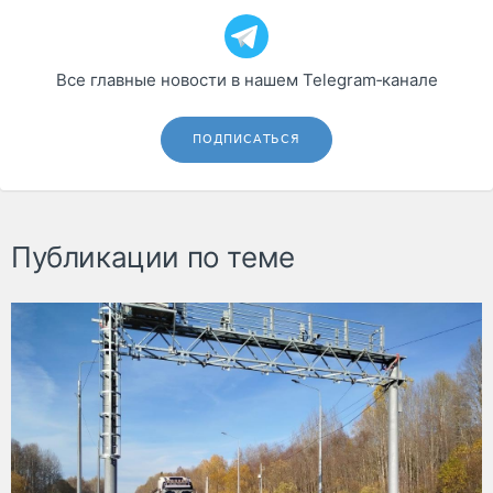
Все главные новости в нашем Telegram‑канале
ПОДПИСАТЬСЯ
Публикации по теме