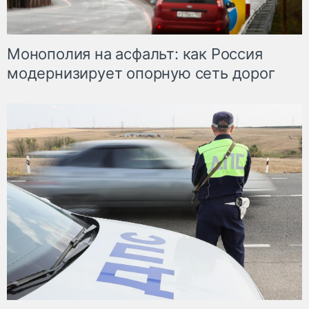
Монополия на асфальт: как Россия
модернизирует опорную сеть дорог