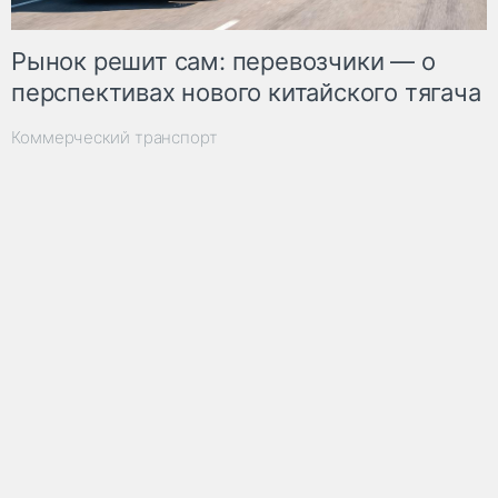
Рынок решит сам: перевозчики — о
перспективах нового китайского тягача
Коммерческий транспорт