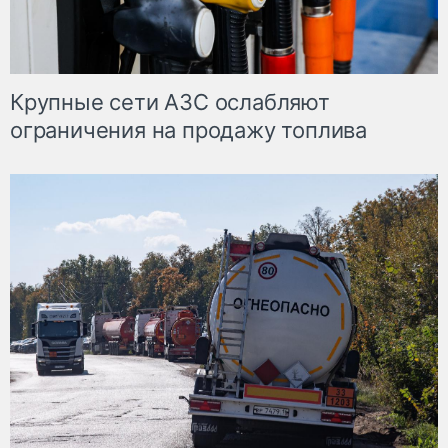
Крупные сети АЗС ослабляют
ограничения на продажу топлива