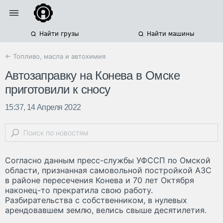
Найти грузы
Найти машины
← Топливо, масла и автохимия
Автозаправку на Конева в Омске
приготовили к сносу
15:37, 14 Апреля 2022
Согласно данным пресс-службы УФССП по Омской
области, признанная самовольной постройкой АЗС
в районе пересечения Конева и 70 лет Октября
наконец-то прекратила свою работу.
Разбирательства с собственником, в нулевых
арендовавшем землю, велись свыше десятилетия.