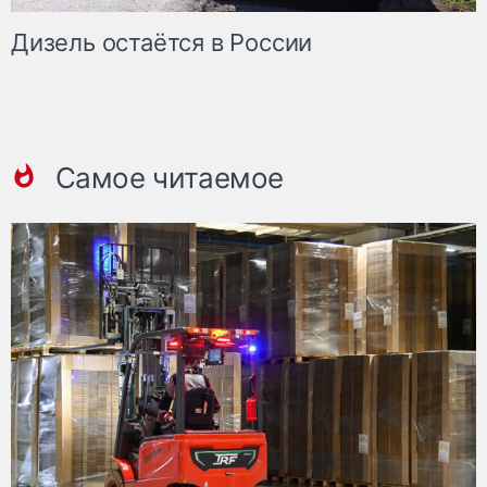
Дизель остаётся в России
Самое читаемое