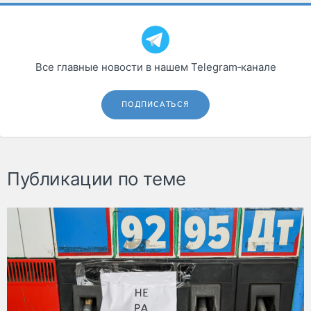
Все главные новости в нашем Telegram‑канале
ПОДПИСАТЬСЯ
Публикации по теме