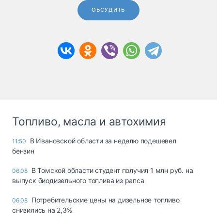
ОБСУДИТЬ
Топливо, масла и автохимия
В Ивановской области за неделю подешевел
11:50
бензин
В Томской области студент получил 1 млн руб. на
06.08
выпуск биодизельного топлива из рапса
Потребительские цены на дизельное топливо
06.08
снизились на 2,3%