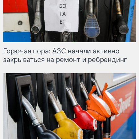
Горючая пора: АЗС начали активно
закрываться на ремонт и ребрендинг