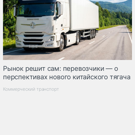
Рынок решит сам: перевозчики — о
перспективах нового китайского тягача
Коммерческий транспорт