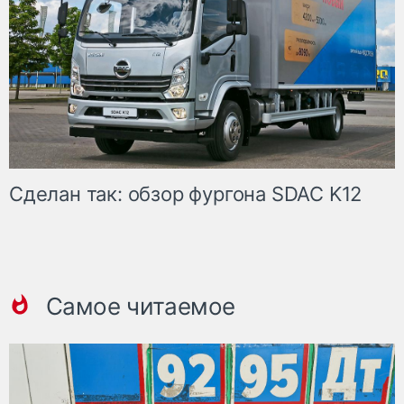
Сделан так: обзор фургона SDAC K12
Самое читаемое