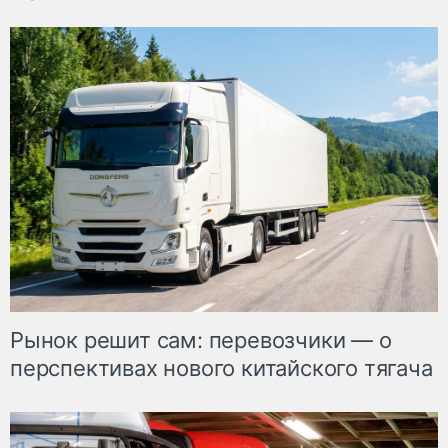
Рынок решит сам: перевозчики — о
перспективах нового китайского тягача