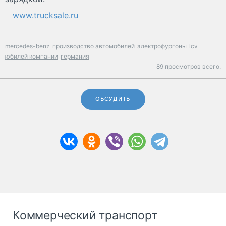
www.trucksale.ru
mercedes-benz
производство автомобилей
электрофургоны
lcv
юбилей компании
германия
89 просмотров всего.
ОБСУДИТЬ
Коммерческий транспорт