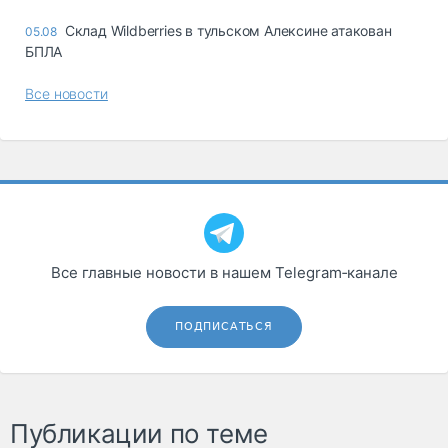
Склад Wildberries в тульском Алексине атакован
05.08
БПЛА
Все новости
Все главные новости в нашем Telegram‑канале
ПОДПИСАТЬСЯ
Публикации по теме