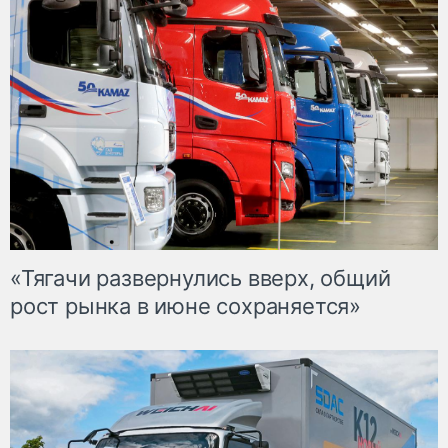
«Тягачи развернулись вверх, общий
рост рынка в июне сохраняется»