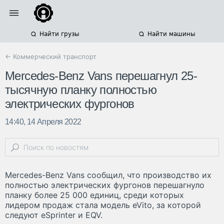
Найти грузы
Найти машины
← Коммерческий транспорт
Mercedes-Benz Vans перешагнул 25-
тысячную планку полностью
электрических фургонов
14:40, 14 Апреля 2022
Mercedes-Benz Vans сообщил, что производство их
полностью электрических фургонов перешагнуло
планку более 25 000 единиц, среди которых
лидером продаж стала модель eVito, за которой
следуют eSprinter и EQV.