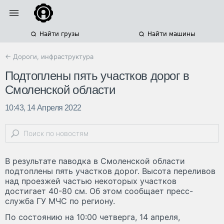
Найти грузы
Найти машины
← Дороги, инфраструктура
Подтоплены пять участков дорог в
Смоленской области
10:43, 14 Апреля 2022
В результате паводка в Смоленской области
подтоплены пять участков дорог. Высота переливов
над проезжей частью некоторых участков
достигает 40-80 см. Об этом сообщает пресс-
служба ГУ МЧС по региону.
По состоянию на 10:00 четверга, 14 апреля,