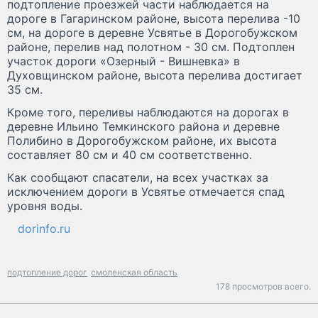
подтопление проезжей части наблюдается на
дороге в Гагаринском районе, высота перелива -10
см, на дороге в деревне Усвятье в Дорогобужском
районе, перелив над полотном - 30 см. Подтоплен
участок дороги «Озерный - Вишневка» в
Духовщинском районе, высота перелива достигает
35 см.
Кроме того, переливы наблюдаются на дорогах в
деревне Ильино Темкинского района и деревне
Полибино в Дорогобужском районе, их высота
составляет 80 см и 40 см соответственно.
Как сообщают спасатели, на всех участках за
исключением дороги в Усвятье отмечается спад
уровня воды.
dorinfo.ru
подтопление дорог
смоленская область
178 просмотров всего.