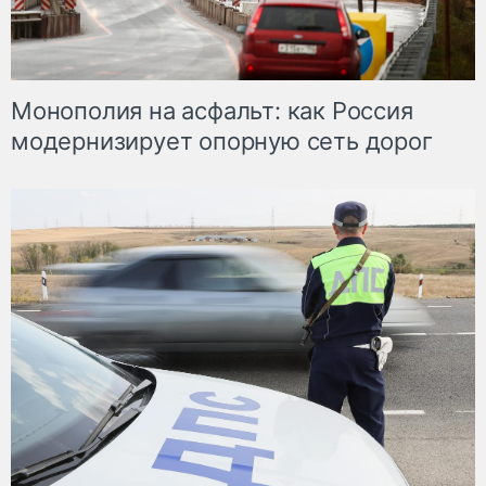
Монополия на асфальт: как Россия
модернизирует опорную сеть дорог