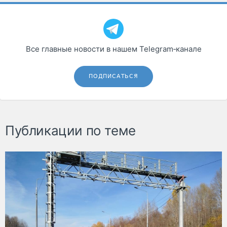
Все главные новости в нашем Telegram‑канале
ПОДПИСАТЬСЯ
Публикации по теме