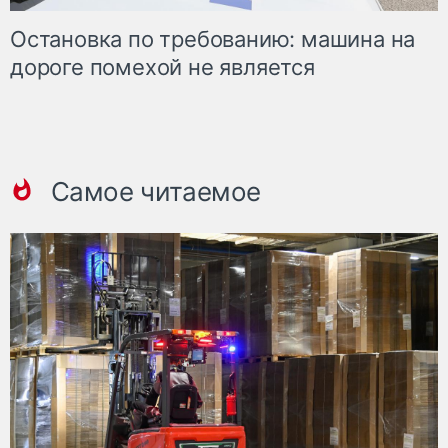
Остановка по требованию: машина на
дороге помехой не является
Самое читаемое