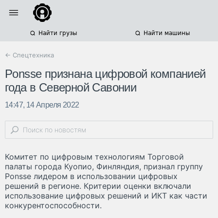
Найти грузы
Найти машины
← Спецтехника
Ponsse признана цифровой компанией
года в Северной Савонии
14:47, 14 Апреля 2022
Комитет по цифровым технологиям Торговой
палаты города Куопио, Финляндия, признал группу
Ponsse лидером в использовании цифровых
решений в регионе. Критерии оценки включали
использование цифровых решений и ИКТ как части
конкурентоспособности.