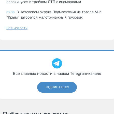
опрокинулся в тройном ДТП с иномарками
В Чеховском округе Подмосковья на трассе М-2
09.08
"Крым" загорелся малотоннажный грузовик
Все новости
Все главные новости в нашем Telegram‑канале
ПОДПИСАТЬСЯ