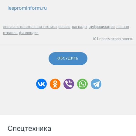
lesprominform.ru
лесозаготовительная техника
ponsse
награды
цифровизация
лесная
отрасль
финляндия
101 просмотров всего.
ОБСУДИТЬ
Спецтехника