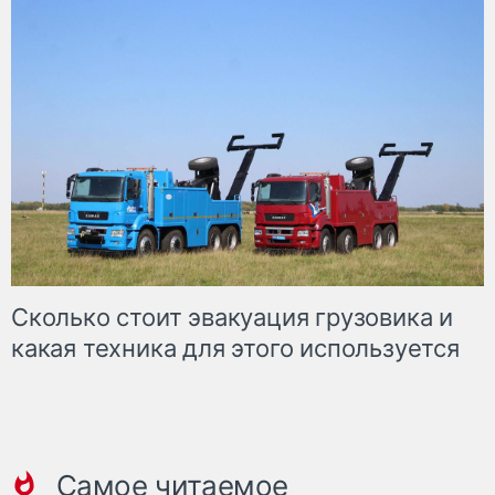
Сколько стоит эвакуация грузовика и
какая техника для этого используется
Самое читаемое