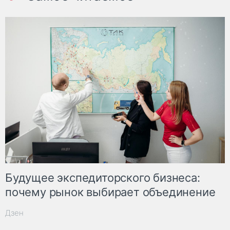
Будущее экспедиторского бизнеса:
почему рынок выбирает объединение
Дзен