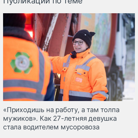
Публикации по теме
«Приходишь на работу, а там толпа
мужиков». Как 27-летняя девушка
стала водителем мусоровоза