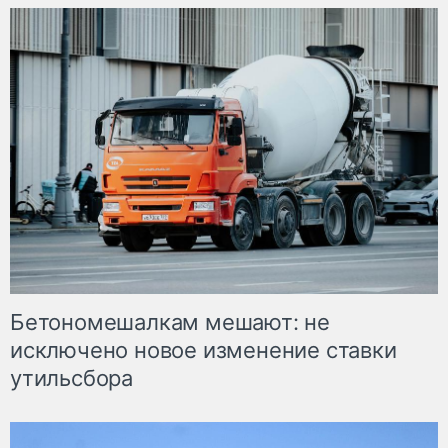
Бетономешалкам мешают: не
исключено новое изменение ставки
утильсбора