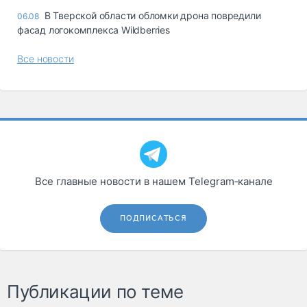
В Тверской области обломки дрона повредили
06.08
фасад логокомплекса Wildberries
Все новости
Все главные новости в нашем Telegram‑канале
ПОДПИСАТЬСЯ
Публикации по теме