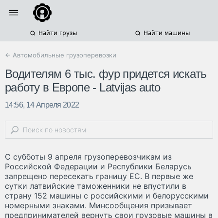
Найти грузы
Найти машины
← Автомобильные грузоперевозки
Водителям 6 тыс. фур придется искать
работу в Европе - Latvijas auto
14:56, 14 Апреля 2022
С субботы 9 апреля грузоперевозчикам из
Российской Федерации и Республики Беларусь
запрещено пересекать границу ЕС. В первые же
сутки латвийские таможенники не впустили в
страну 152 машины с российскими и белорусскими
номерными знаками. Минсообщения призывает
предпринимателей вернуть свои грузовые машины в