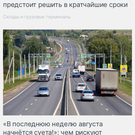
предстоит решить в кратчайшие сроки
Склады и грузовые терминалы
«В последнюю неделю августа
начнётся суета!»: чем рискуют