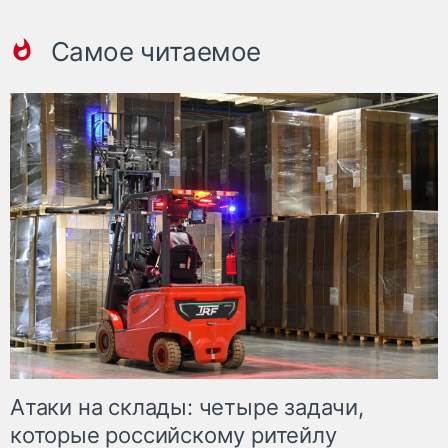
Самое читаемое
Атаки на склады: четыре задачи,
которые российскому ритейлу