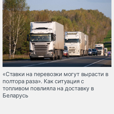
«Ставки на перевозки могут вырасти в
полтора раза». Как ситуация с
топливом повлияла на доставку в
Беларусь