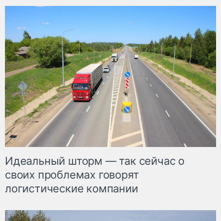
Идеальный шторм — так сейчас о
своих проблемах говорят
логистические компании