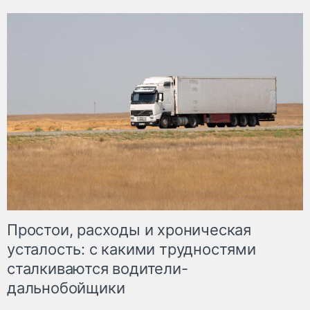
Простои, расходы и хроническая
усталость: с какими трудностями
сталкиваются водители-
дальнобойщики