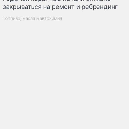
закрываться на ремонт и ребрендинг
Топливо, масла и автохимия