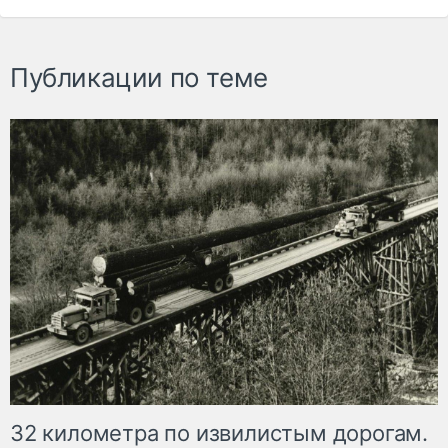
Публикации по теме
32 километра по извилистым дорогам.