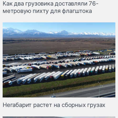
Как два грузовика доставляли 76-
метровую пихту для флагштока
Негабарит растет на сборных грузах