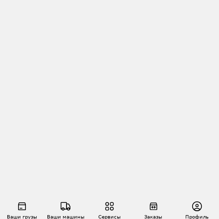
Ваши грузы
Ваши машины
Сервисы
Заказы
Профиль