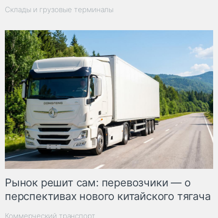
Склады и грузовые терминалы
Рынок решит сам: перевозчики — о
перспективах нового китайского тягача
Коммерческий транспорт