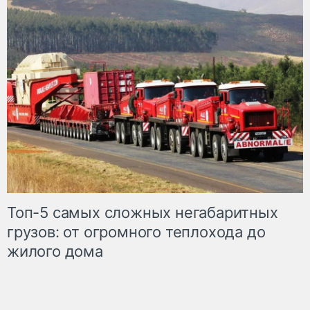
Топ-5 самых сложных негабаритных
грузов: от огромного теплохода до
жилого дома