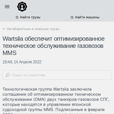
Найти грузы
Найти машины
← Негабаритные и опасные грузы
Wartsila обеспечит оптимизированное
техническое обслуживание газовозов
MMS
19:48, 14 Апреля 2022
Технологическая группа Wartsila заключила
соглашение об оптимизированном техническом
обслуживании (OMA) двух танкеров-газовозов СПГ,
которые находятся в управлении японской
судоходной группы MMS. Подписанные в феврале