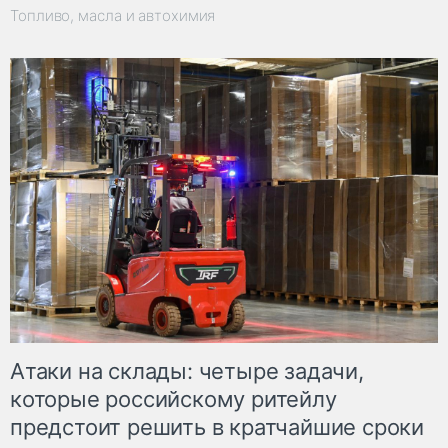
Топливо, масла и автохимия
Атаки на склады: четыре задачи,
которые российскому ритейлу
предстоит решить в кратчайшие сроки