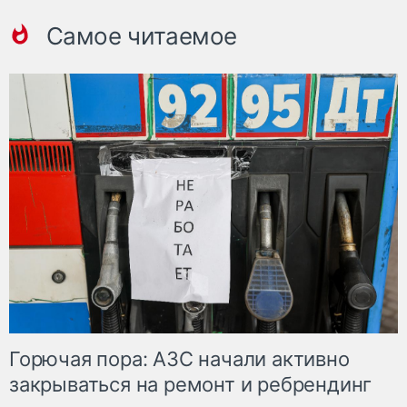
Самое читаемое
Горючая пора: АЗС начали активно
закрываться на ремонт и ребрендинг