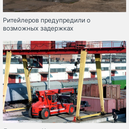
Ритейлеров предупредили о
возможных задержках