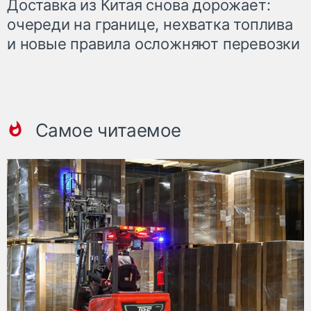
Доставка из Китая снова дорожает:
очереди на границе, нехватка топлива
и новые правила осложняют перевозки
Самое читаемое