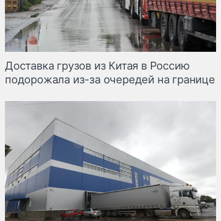
Доставка грузов из Китая в Россию
подорожала из-за очередей на границе