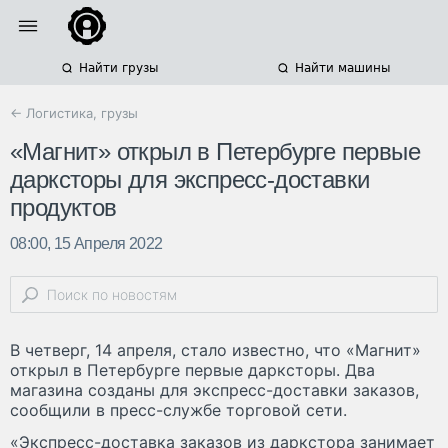
Найти грузы
Найти машины
← Логистика, грузы
«Магнит» открыл в Петербурге первые
дарксторы для экспресс-доставки
продуктов
08:00, 15 Апреля 2022
В четверг, 14 апреля, стало известно, что «Магнит»
открыл в Петербурге первые дарксторы. Два
магазина созданы для экспресс-доставки заказов,
сообщили в пресс-службе торговой сети.
«Экспресс-доставка заказов из даркстора занимает