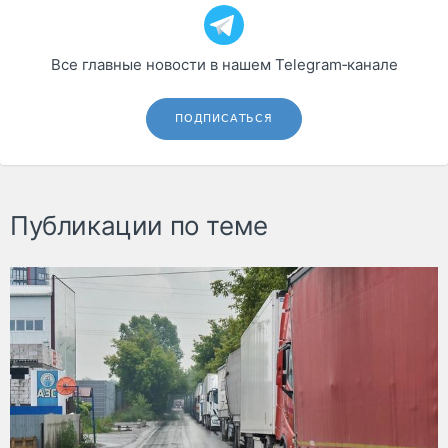
Все главные новости в нашем Telegram‑канале
ПОДПИСАТЬСЯ
Публикации по теме