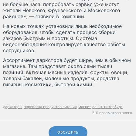
не больше часа, попробовать сервис уже могут
жители Невского, Фрунзенского и Московского
районов», — заявили в компании.
На новых точках установили лишь необходимое
оборудование, чтобы сделать процесс сборки
заказов быстрым и простым. Система
видеонаблюдения контролирует качество работы
сотрудников.
Ассортимент даркстора будет шире, чем в обычном
магазине. Там представят около семи тысяч
позиций, включая мясные изделия, фрукты, овощи,
товары бакалеи, молочные продукты, средства
гигиены, косметики, бытовой химии.
дарксторы
перевозка продуктов питания
магнит
санкт-петербург
210 просмотров всего.
ОБСУДИТЬ