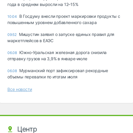
года в среднем выросли на 12–15%
В Госдуму внесли проект маркировки продукты с
10:04
повышенным уровнем добавленного сахара
Мишустин заявил о запуске единых правил для
09:52
маркетплейсов в ЕАЭС
Южно-Уральская железная дорога снизила
06.08
отправку грузов на 3,9% в январе-июле
Мурманский порт зафиксировал рекордные
06.08
объемы перевалки по итогам июля
Все новости
Центр