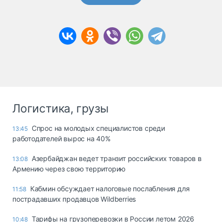
Логистика, грузы
Спрос на молодых специалистов среди
13:45
работодателей вырос на 40%
Азербайджан ведет транзит российских товаров в
13:08
Армению через свою территорию
Кабмин обсуждает налоговые послабления для
11:58
пострадавших продавцов Wildberries
Тарифы на грузоперевозки в России летом 2026
10:48